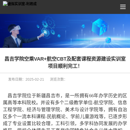
昌吉学院空乘VAR+航空CBT及配套课程资源建设实训室
项目顺利完工！
发布日期：
2025-02-21
浏览次数：
昌吉学院位于新疆昌吉市，是一所拥有66年办学历史的区
属高等本科院校。并设有多个二级教学单位-航空学院、信息
工程学院、经济与管理学院、美术与设计学院等，拥有自治
区多个一流本科课程-民航概论、学前儿童游戏等，已逐步形
成了专业设置比较合理，工科引领，多学科协同发展的办学