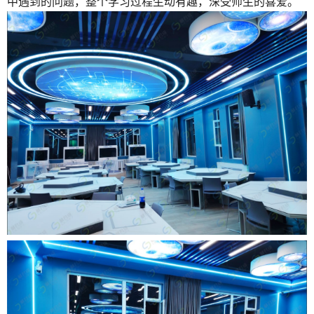
中遇到的问题，整个学习过程生动有趣，深受师生的喜爱。