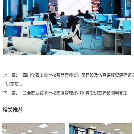
上一篇：
四川仪表工业学校智慧康养实训室建设及仿真课程资源建设
训室项...
下一篇：
三台职业技术学校酒店管理虚拟仿真实训室建设顺利完工!
相关推荐