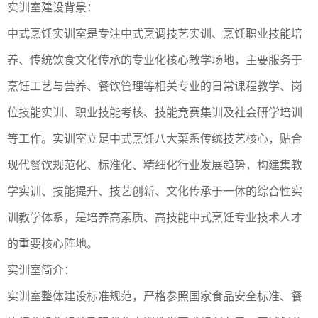
实训室建设背景：
中式烹饪实训室是专注中式烹调技艺实训、烹饪职业技能培
养、传统饮食文化传承的专业化核心教学场地，主要服务于
烹饪工艺与营养、餐饮管理等相关专业的日常课程教学、岗
位技能实训、职业技能考核、技能竞赛集训及社会研学培训
等工作。实训室立足中式烹饪八大菜系传统技艺核心，贴合
现代餐饮规范化、标准化、精细化行业发展趋势，构建集教
学实训、技能提升、技艺创新、文化传承于一体的综合性实
训教学体系，是培养高素质、高技能中式烹饪专业技术人才
的重要核心阵地。
实训室简介：
实训室整体建设标准规范，严格参照国家食品安全标准、餐