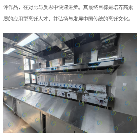
评作品，在对比与反思中快速进步。‌其最终目标是培养高素
质的应用型烹饪人才，并弘扬与发展中国传统的烹饪文化。‌