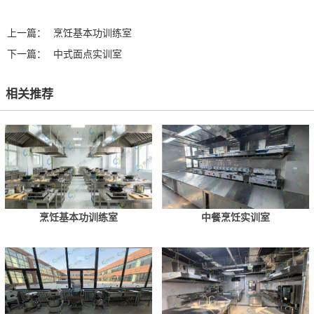
上一篇：
烹饪基本功训练室
下一篇：
中式面点实训室
相关推荐
烹饪基本功训练室
中餐烹饪实训室