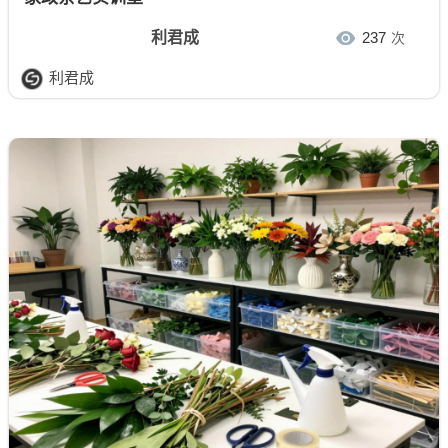
利君成
237
次
利君成