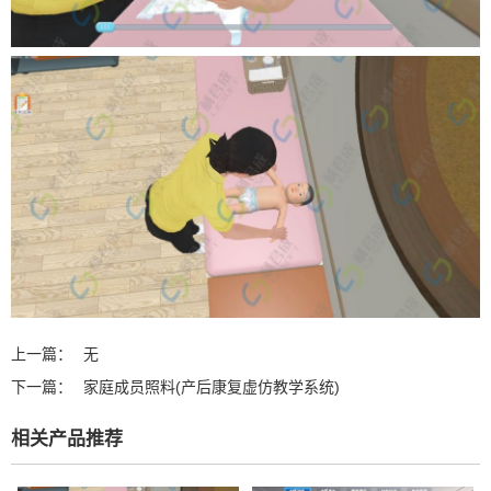
上一篇：
无
下一篇：
家庭成员照料(产后康复虚仿教学系统)
相关产品推荐