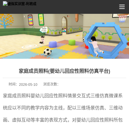
家庭成员照料(婴幼儿回应性照料仿真平台)
时间：
浏览次数：
2026-05-10
家庭成员照料婴幼儿回应性照料情景交互式三维仿真微课系
统应以不同的教学内容为主线，配以三维场景仿真、三维动
画、虚拟互动等丰富的表现方式，对婴幼儿回应性照料所包