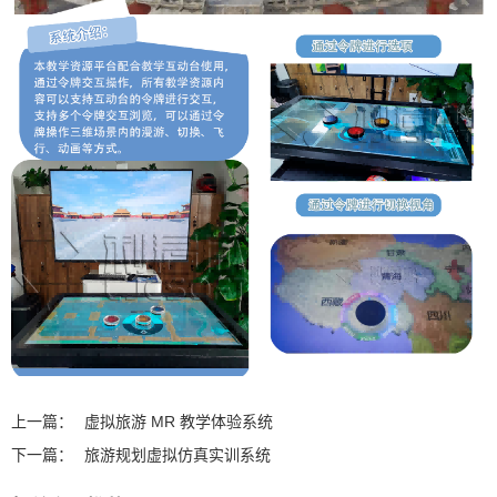
上一篇：
虚拟旅游 MR 教学体验系统
下一篇：
旅游规划虚拟仿真实训系统