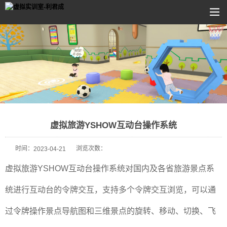
虚拟旅游YSHOW互动台操作系统
时间：
浏览次数：
2023-04-21
虚拟旅游YSHOW互动台操作系统对国内及各省旅游景点系
统进行互动台的令牌交互，支持多个令牌交互浏览，可以通
过令牌操作景点导航图和三维景点的旋转、移动、切换、飞