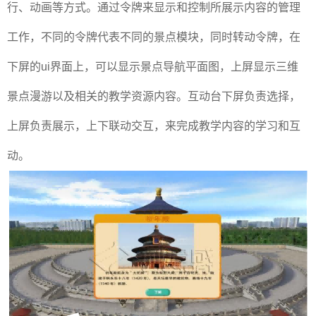
行、动画等方式。通过令牌来显示和控制所展示内容的管理
工作，不同的令牌代表不同的景点模块，同时转动令牌，在
下屏的ui界面上，可以显示景点导航平面图，上屏显示三维
景点漫游以及相关的教学资源内容。互动台下屏负责选择，
上屏负责展示，上下联动交互，来完成教学内容的学习和互
动。