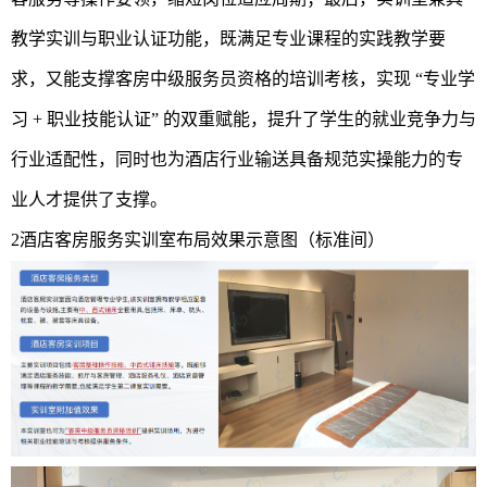
教学实训与职业认证功能，既满足专业课程的实践教学要
求，又能支撑客房中级服务员资格的培训考核，实现 “专业学
习 + 职业技能认证” 的双重赋能，提升了学生的就业竞争力与
行业适配性，同时也为酒店行业输送具备规范实操能力的专
业人才提供了支撑。
2酒店客房服务实训室布局效果示意图（标准间）