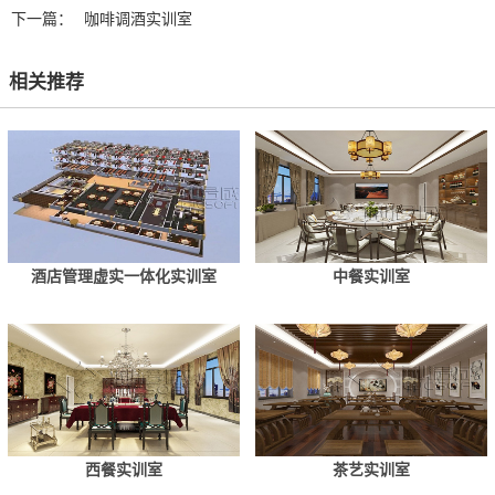
下一篇：
咖啡调酒实训室
相关推荐
酒店管理虚实一体化实训室
中餐实训室
西餐实训室
茶艺实训室