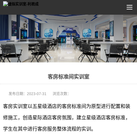
客房标准间实训室
发布日期：
2023-07-31
浏览次数：
客房实训室以五星级酒店的客房标准间为原型进行配置和装
修施工，创造星际酒店客房氛围，建立星级酒店客房标准，
学生在其中进行客房服务整体流程的实训。