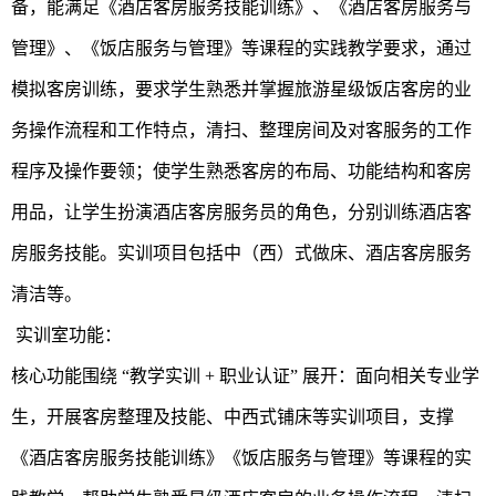
备，能满足《酒店客房服务技能训练》、《酒店客房服务与
管理》、《饭店服务与管理》等课程的实践教学要求，通过
模拟客房训练，要求学生熟悉并掌握旅游星级饭店客房的业
务操作流程和工作特点，清扫、整理房间及对客服务的工作
程序及操作要领；使学生熟悉客房的布局、功能结构和客房
用品，让学生扮演酒店客房服务员的角色，分别训练酒店客
房服务技能。实训项目包括中（西）式做床、酒店客房服务
清洁等。
实训室功能：
核心功能围绕 “教学实训 + 职业认证” 展开：面向相关专业学
生，开展客房整理及技能、中西式铺床等实训项目，支撑
《酒店客房服务技能训练》《饭店服务与管理》等课程的实