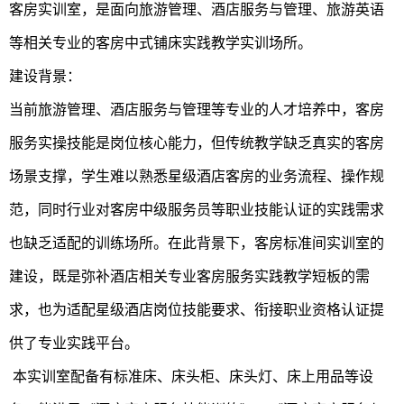
客房实训室，是面向旅游管理、酒店服务与管理、旅游英语
等相关专业的客房中式铺床实践教学实训场所。
建设背景：
当前旅游管理、酒店服务与管理等专业的人才培养中，客房
服务实操技能是岗位核心能力，但传统教学缺乏真实的客房
场景支撑，学生难以熟悉星级酒店客房的业务流程、操作规
范，同时行业对客房中级服务员等职业技能认证的实践需求
也缺乏适配的训练场所。在此背景下，客房标准间实训室的
建设，既是弥补酒店相关专业客房服务实践教学短板的需
求，也为适配星级酒店岗位技能要求、衔接职业资格认证提
供了专业实践平台。
本实训室配备有标准床、床头柜、床头灯、床上用品等设