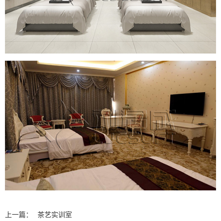
上一篇：
茶艺实训室