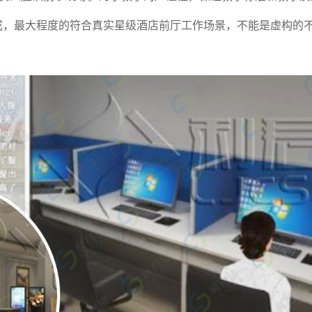
成，最大程度的符合真实星级酒店前厅工作场景，不能是虚构的不