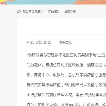
您当前位置:
首页
产品服务
酒店管理
时间：
2025-11-12
浏览次数：
“前厅服务与管理数字化运营仿真实训系统”主要
门为载体，建模仿真前厅区域包括：酒店园区 
部、商务中心、收银处、总机处等酒店前厅服务
符合真实星级酒店前厅部门的布局以及前厅各岗
无法接触到的前厅管理区域，需要 包括行李仓
作台上的相关设备、收银 pos 机、门锁系统