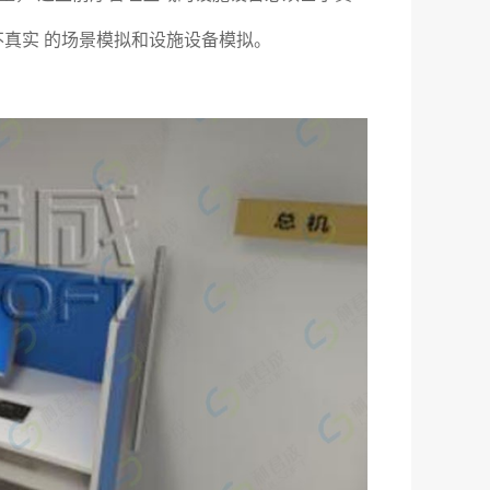
真实 的场景模拟和设施设备模拟。