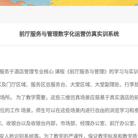
前厅服务与管理数字化运营仿真实训系统
服务于酒店管理专业核心 课程《前厅服务与管理》的学习与实训
以及门厅区域、服务区总服务台、大堂区域、大堂副理处、行李处
场所。 为了教学需要，这些三维仿真场景应是基于真实酒店的前
位的工作 场景，师生可以在这些场景内进行自由的浏览学习和参
库、收银台以及收银台内部，市场部、经理办公室、前厅办公室、
、公安人脸识别系统等。为了教学的严谨性，保证教学标准和教学