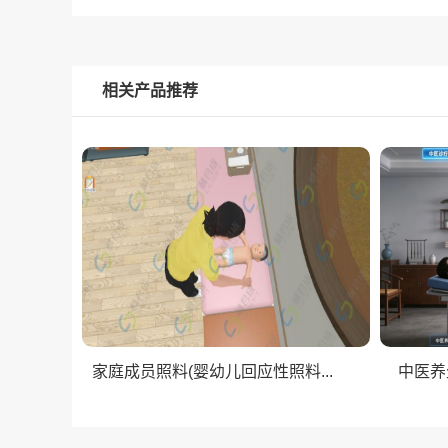
相关产品推荐
家庭成员照料(婴幼儿回应性照料...
中医养