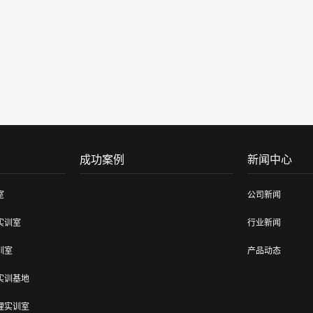
成功案例
新闻中心
室
公司新闻
实训室
行业新闻
训室
产品动态
实训基地
理实训室