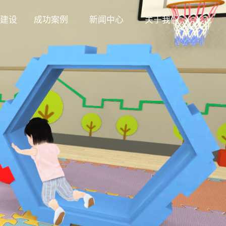
建设
成功案例
新闻中心
关于我们