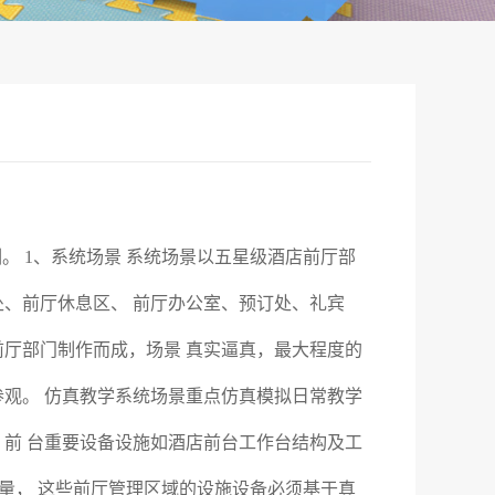
。 1、系统场景 系统场景以五星级酒店前厅部
、前厅休息区、 前厅办公室、预订处、礼宾
厅部门制作而成，场景 真实逼真，最大程度的
观。 仿真教学系统场景重点仿真模拟日常教学
前 台重要设备设施如酒店前台工作台结构及工
质量， 这些前厅管理区域的设施设备必须基于真