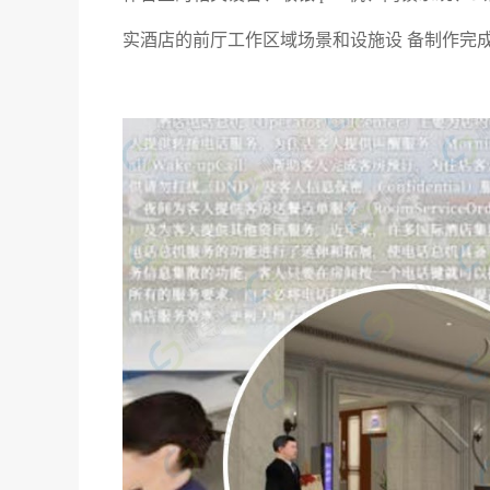
实酒店的前厅工作区域场景和设施设 备制作完