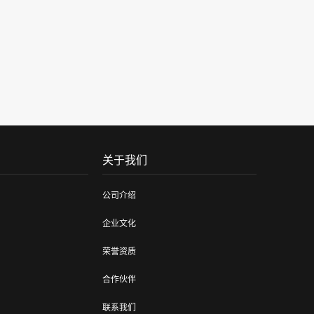
关于我们
公司介绍
企业文化
荣誉资质
合作伙伴
联系我们