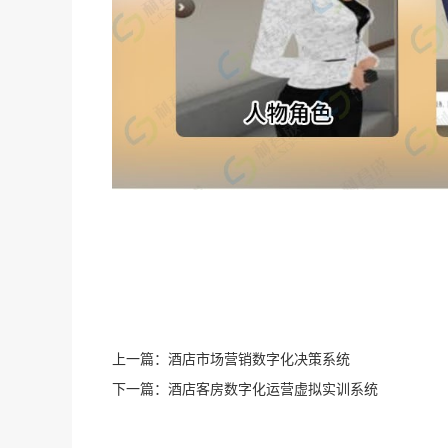
上一篇：
酒店市场营销数字化决策系统
下一篇：
酒店客房数字化运营虚拟实训系统