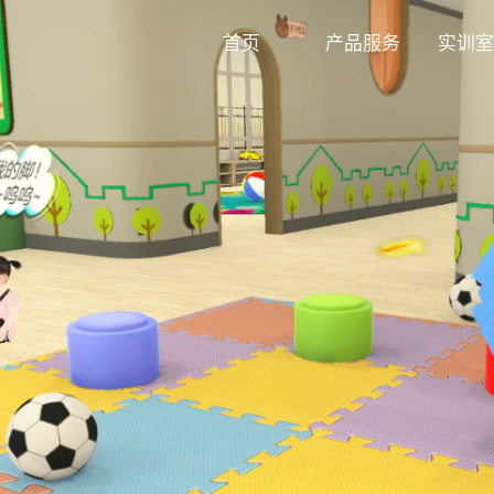
首页
产品服务
实训室