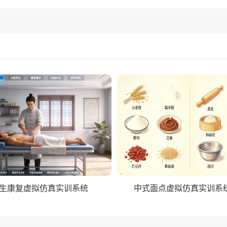
生康复虚拟仿真实训系统
中式面点虚拟仿真实训系