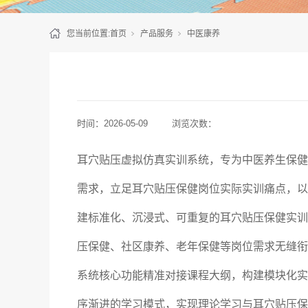
您当前位置:
首页
产品服务
中医康养
时间：
2026-05-09
浏览次数：
耳穴贴压虚拟仿真实训系统，专为中医养生保健
需求，立足耳穴贴压保健岗位实际实训痛点，以
建标准化、沉浸式、可重复的耳穴贴压保健实训
压保健、社区康养、老年保健等岗位需求无缝衔
系统核心功能精准对接课程大纲，构建模块化实
序渐进的学习模式，实现理论学习与耳穴贴压保