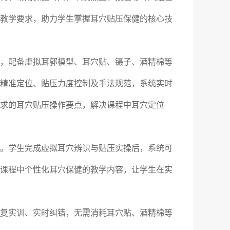
教学要求，助力学生掌握耳穴贴压保健的核心技
，配备虚拟耳郭模型、耳穴贴、镊子、酒精棉等
精准定位、贴压力度控制及手法规范，系统实时
求的耳穴贴压操作要点，解决课程中耳穴定位
。学生完成虚拟耳穴辨识与贴压实操后，系统可
课程中个性化耳穴保健的教学内容，让学生在实
复实训、实时纠错，无需消耗耳穴贴、酒精棉等