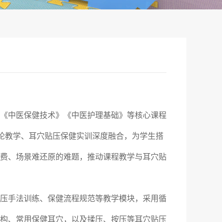
《中医保健技术》《中医护理基础》等核心课程
理论教学、耳穴贴压保健实训深度融合，为学生搭
费、场景难还原的难题，推动课程教学与耳穴贴
压手法训练、保健流程规范等教学模块，采用循
构、常用保健耳穴，以及揉压、按压等耳穴贴压