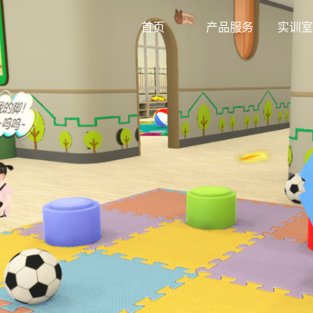
首页
产品服务
实训室