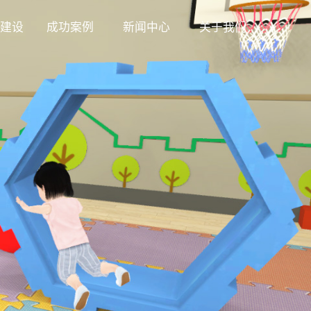
建设
成功案例
新闻中心
关于我们