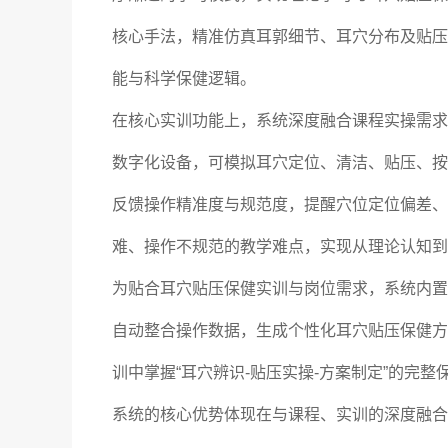
核心手法，精准仿真耳郭细节、耳穴分布及贴压
能与科学保健逻辑。
在核心实训功能上，系统深度融合课程实操需求
数字化设备，可模拟耳穴定位、清洁、贴压、按
反馈操作精准度与规范度，提醒穴位定位偏差、
难、操作不规范的教学难点，实现从理论认知到
为贴合耳穴贴压保健实训与岗位需求，系统内置
自动整合操作数据，生成个性化耳穴贴压保健方
训中掌握“耳穴辨识-贴压实操-方案制定”的完
系统的核心优势体现在与课程、实训的深度融合