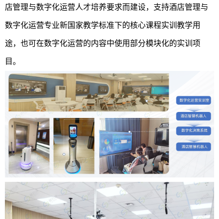
店管理与数字化运营人才培养要求而建设，支持酒店管理与
数字化运营专业新国家教学标准下的核心课程实训教学用
途，也可在数字化运营的内容中使用部分模块化的实训项
目。