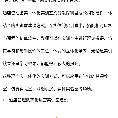
“理、虚、实”一体化的现代教育教学理念。
酒店管理虚实一体化实训室充分发挥利君成公司软硬件一体
结合的实训室建设方式，在实体的实训室中，搭配相对应核
心课程的仿真软件，教师可以在实训室中进行理论授课、仿
真学习和动手操作的三位一体式的立体化学习，无论是实训
效果还是学习效果，都能得到较大的提升。
这种理虚实一体化的实训方式，可以应用在学校的普通教
室、仿真实验室、网络机房、实体实验室等场所。
1、酒店管理数字化运营实训室建设