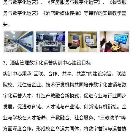
务与数字化运营》、《客房服务与数字化运营》、《餐饮服
务与数字化运营》《酒店新媒体传播》等课程的实训教学需
要。
3、酒店管理数字化运营实训中心建设目标
实训中心秉承“互联、合作、共享、共赢”的建设宗旨，联结
院校、泛住宿企业、技术研发机构共同培养数字化营销与数
字化运营人才。打造产教融合新模式，促进专业与行业同步
发展，促进教育链、人才链与产业链、创新链有机衔接。企
业与学校在人才培养、产教融合、社会服务、“三教改革”等
方面深度合作，形成校企命运共同体，将数字营销与运营协