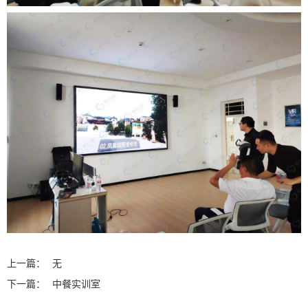
上一篇：
无
下一篇：
中餐实训室