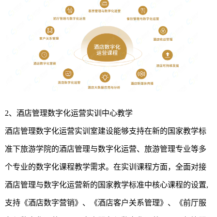
2、酒店管理数字化运营实训中心教学
酒店管理数字化运营实训室建设能够支持在新的国家教学标
准下旅游学院的酒店管理与数字化运营、旅游管理专业等多
个专业的数字化课程教学需求。在实训课程方面，全面对接
酒店管理与数字化运营新的国家教学标准中核心课程的设置,
支持《酒店数字营销》、《酒店客户关系管理》、《前厅服