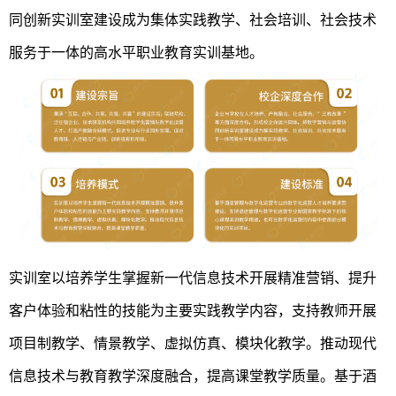
同创新实训室建设成为集体实践教学、社会培训、社会技术
服务于一体的高水平职业教育实训基地。
实训室以培养学生掌握新一代信息技术开展精准营销、提升
客户体验和粘性的技能为主要实践教学内容，支持教师开展
项目制教学、情景教学、虚拟仿真、模块化教学。推动现代
信息技术与教育教学深度融合，提高课堂教学质量。基于酒