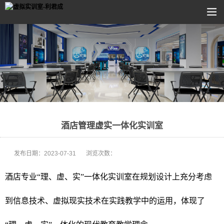
酒店管理虚实一体化实训室
发布日期：
2023-07-31
浏览次数：
酒店专业“理、虚、实”一体化实训室在规划设计上充分考虑
到信息技术、虚拟现实技术在实践教学中的运用，体现了