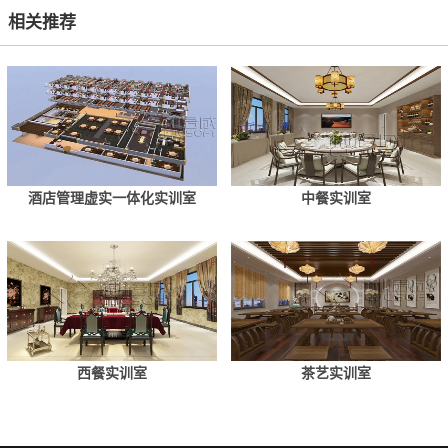
相关推荐
酒店管理虚实一体化实训室
中餐实训室
西餐实训室
茶艺实训室