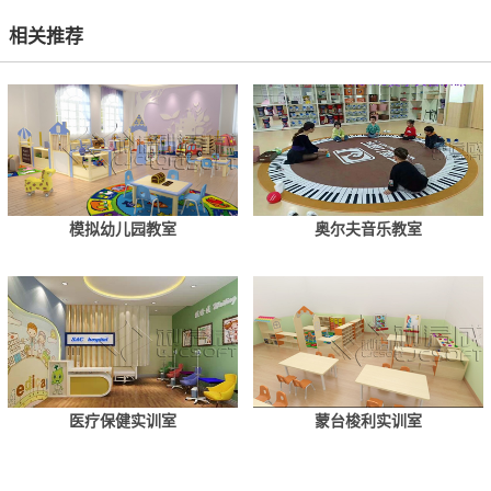
相关推荐
模拟幼儿园教室
奥尔夫音乐教室
医疗保健实训室
蒙台梭利实训室