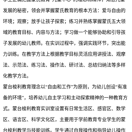
发展的秘密，领会并掌握蒙氏教育的根本方法：爱与自由的
环境；观察；放手让孩子探索；练习并熟练掌握蒙氏五大领
域的教育目标、内容与方法；学习做一个能够协助和引导孩
子发展的幼儿教师。在实训过程中，强调实践环节，突出能
力训练。在教学方法上根据教学目标灵活应用讲授法、观摩
法、示范法、练习法、操作法、研讨法、总结归纳法等多样
化教学方法。
蒙台梭利教育理念以“自由和工作”为原则，为幼儿创设“有准
备的环境”，培养幼儿自主学习和主动探索精神的一种教育方
式。蒙台梭利教育实训室设置有日常生活区、感官区、数学
区、语言区、科学文化区，主要用于学前教育专业学生的蒙
台梭利教学与技能训练。学生通过自我操作和指导幼儿操作