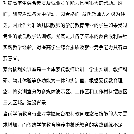
对提高学生综合素质及就业竞争能力具有很大的帮助。然
而，研究发现各大中型幼儿园合格的 蒙氏教师人才极为缺
乏，因此作为准幼儿园教师的学前教育专业的学生如果受过
专业的蒙氏教学法训练，尤其是具备了基本的蒙台梭利课程
实践教学经验，对提高学生综合素质及就业竞争能力具有重
要意义。
蒙台梭利实训室是一个集蒙氏教师培训、学生实训、教师科
研、幼儿体验等多功能为一体的实训室。根据蒙氏教育理
念，将实训室分为多媒体演示区、工作区和工作材料摆放区
三大区域。
建设背景
当前学前教育行业对掌握蒙台梭利教育理念与技能的人才需
求增加，而传统学前教育培养中蒙氏教育的实践训练不足，