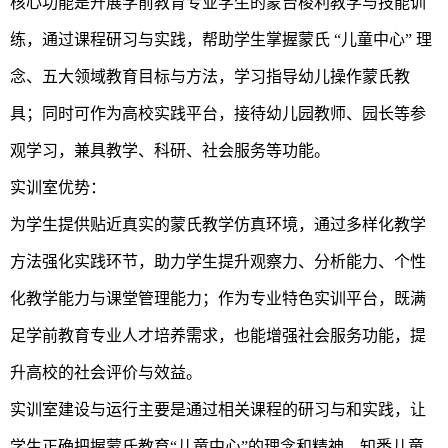
核心功能是开展学前教育专业学生的蒙台梭利教学与技能训
练，通过课程研习与实践，帮助学生掌握蒙氏 “儿童中心” 理
念、五大领域教育目标与方法，学习指导幼儿操作蒙氏教
具；同时可作为高校实践平台，接待幼儿园教师、园长等参
观学习，兼具教学、科研、社会服务等功能。
实训室优势：
为学生提供贴近真实的蒙氏教学仿真环境，通过多样化教学
方法强化实践环节，助力学生提升观察力、分析能力、个性
化教学能力与课堂管理能力；作为专业特色实训平台，既满
足学前教育专业人才培养需求，也能增强社会服务功能，提
升高校的社会评价与效益。
实训室建设与运行主要是通过相关课程的研习与和实践，让
学生正确把握蒙氏教育“儿童中心”的理念和精神，知悉儿童