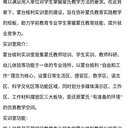
难以满足用人单位对学生掌握蒙氏教学方法的要求。在此背
景下，蒙台梭利实训室的建设，旨在弥补蒙氏教育实践教学
的短板，助力学前教育专业学生掌握蒙氏教育技能，提升就
业竞争力。
实训室简介：
蒙台梭利实训室是集蒙氏教师培训、学生实训、教师科研、
幼儿体验等功能于一体的专业场所，以蒙台梭利 “自由和工
作” 理念为核心，设置日常生活区、感官区、数学区、语言
区、科学文化区等功能区域，同时划分多媒体演示区、工作
区、工作材料摆放区三大板块，是还原蒙氏 “有准备的环境”
的仿真教学空间。
实训室功能：