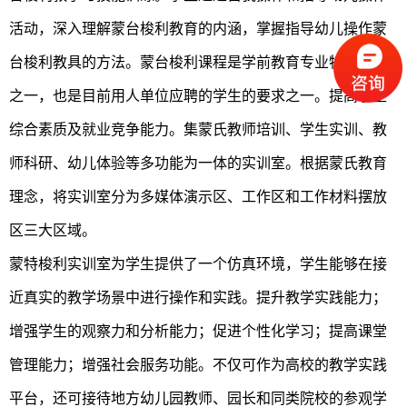
活动，深入理解蒙台梭利教育的内涵，掌握指导幼儿操作蒙
台梭利教具的方法。蒙台梭利课程是学前教育专业特色课程
之一，也是目前用人单位应聘的学生的要求之一。提高学生
综合素质及就业竞争能力。集蒙氏教师培训、学生实训、教
师科研、幼儿体验等多功能为一体的实训室。根据蒙氏教育
理念，将实训室分为多媒体演示区、工作区和工作材料摆放
区三大区域。
蒙特梭利实训室为学生提供了一个仿真环境，学生能够在接
近真实的教学场景中进行操作和实践。提升教学实践能力；
增强学生的观察力和分析能力；促进个性化学习；提高课堂
管理能力；增强社会服务功能。不仅可作为高校的教学实践
平台，还可接待地方幼儿园教师、园长和同类院校的参观学