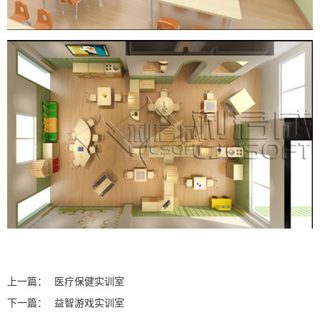
上一篇：
医疗保健实训室
下一篇：
益智游戏实训室