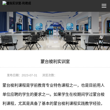
蒙台梭利实训室
发布日期：
2023-07-31
浏览次数：
蒙台梭利课程是学前教育专业特色课程之一，也是目前用人
单位应聘的学生的要求之一。如果学生在校期间学过蒙台梭
利课程，尤其是具备了基本的蒙台梭利课程实践教学经验，