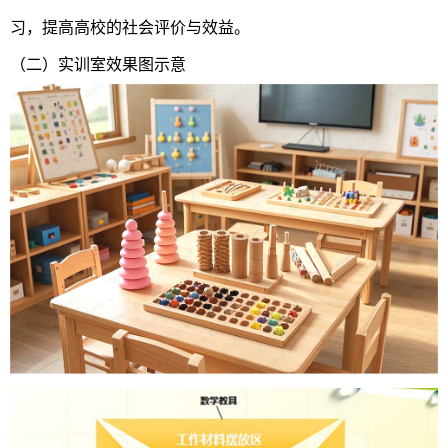
习，提高高校的社会评价与效益。
（二）实训室效果图示意