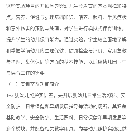
这些实验项目的开展学习婴幼儿生长发育的基本规律和特
点，营养、保健与护理基础知识、喂养、照料、常见症状
和意外伤害的预防与处理，对学生进行模拟式保育训练，
提升学生的幼儿保育能力。通过实验，学生较全面地了解
和掌握学前幼儿的生理保健、健康检查与评价、常用急救
与护理、集体保健等方面的基本技能，以适应幼儿园卫生
与保育工作的需要。
（一）实训室及功能简介
1+x 婴幼儿照护实训室，是开展婴幼儿日常生活照料、安
全防护、日常保健和早期发展指导等活动的场所。其涵盖
基础教学、安全防护、生活照料、日常保健和早期发展等
多个模块，并配备相关教学用具，为婴幼儿照护实践提供