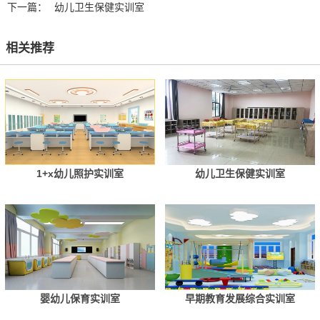
下一篇：
幼儿卫生保健实训室
相关推荐
1+x幼儿照护实训室
幼儿卫生保健实训室
婴幼儿保育实训室
早期教育发展综合实训室