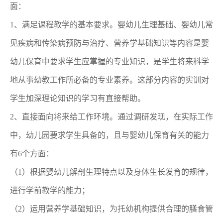
面：
1、满足课程教学的基本要求。婴幼儿生理基础、婴幼儿常
见疾病和传染病预防与治疗、营养学基础知识等内容是婴
幼儿保育中要求学生应掌握的专业知识，是学生将来科学
地从事幼教工作所必备的专业素养。这部分内容的实训对
学生加深理论知识的学习有直接帮助。
2、直接面向将来给工作环境。通过调研发现，在实际工作
中，幼儿园要求学生具备的，且与婴幼儿保育有关的能力
有6个方面：
（1）根据婴幼儿解剖生理特点以及身体生长发育的规律，
进行学前教学的能力；
（2）运用营养学基础知识，为托幼机构提供合理的膳食管