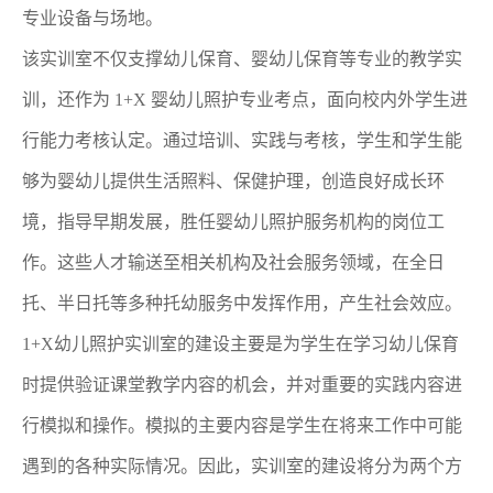
专业设备与场地。
该实训室不仅支撑幼儿保育、婴幼儿保育等专业的教学实
训，还作为 1+X 婴幼儿照护专业考点，面向校内外学生进
行能力考核认定。通过培训、实践与考核，学生和学生能
够为婴幼儿提供生活照料、保健护理，创造良好成长环
境，指导早期发展，胜任婴幼儿照护服务机构的岗位工
作。这些人才输送至相关机构及社会服务领域，在全日
托、半日托等多种托幼服务中发挥作用，产生社会效应。
1+X幼儿照护实训室的建设主要是为学生在学习幼儿保育
时提供验证课堂教学内容的机会，并对重要的实践内容进
行模拟和操作。模拟的主要内容是学生在将来工作中可能
遇到的各种实际情况。因此，实训室的建设将分为两个方