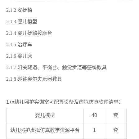
2.1.2 安抚椅
2.1.3 婴儿模型
2.1.4 婴儿抚触按摩台
2.1.5 治疗车
2.1.6 婴儿床
2.1.7 阳关隧道、平衡台、触觉步道等感统教具
2.1.8 碰钟奥尔夫乐器教具
1+x幼儿照护实训室可配置设备及虚拟仿真软件清单：
婴儿模型
40
套
幼儿照护虚拟仿真教学资源平台
1
套