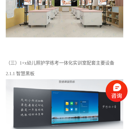
（三）1+x幼儿照护学练考一体化实训室配套主要设备
2.1.1 智慧黑板