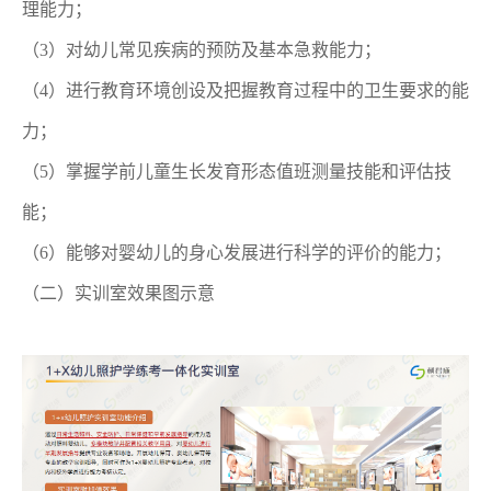
理能力；
（3）对幼儿常见疾病的预防及基本急救能力；
（4）进行教育环境创设及把握教育过程中的卫生要求的能
力；
（5）掌握学前儿童生长发育形态值班测量技能和评估技
能；
（6）能够对婴幼儿的身心发展进行科学的评价的能力；
（二）实训室效果图示意