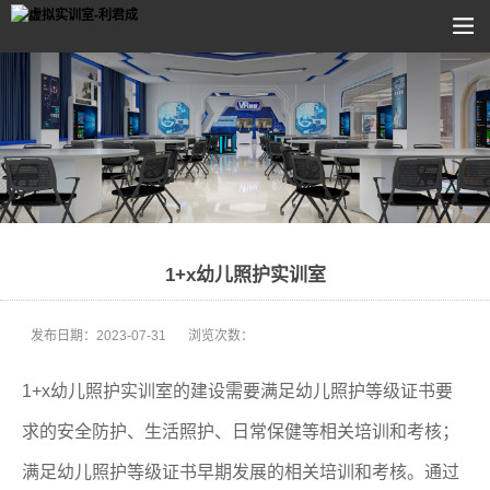
1+x幼儿照护实训室
发布日期：
2023-07-31
浏览次数：
1+x幼儿照护实训室的建设需要满足幼儿照护等级证书要
求的安全防护、生活照护、日常保健等相关培训和考核；
满足幼儿照护等级证书早期发展的相关培训和考核。通过