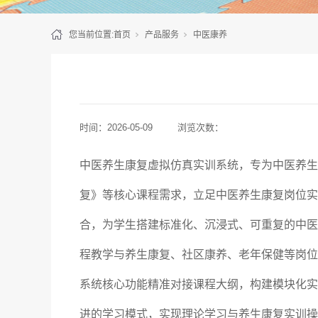
您当前位置:
首页
产品服务
中医康养
时间：
2026-05-09
浏览次数：
中医养生康复虚拟仿真实训系统，专为中医养生
复》等核心课程需求，立足中医养生康复岗位实
合，为学生搭建标准化、沉浸式、可重复的中医
程教学与养生康复、社区康养、老年保健等岗位
系统核心功能精准对接课程大纲，构建模块化实
进的学习模式，实现理论学习与养生康复实训操