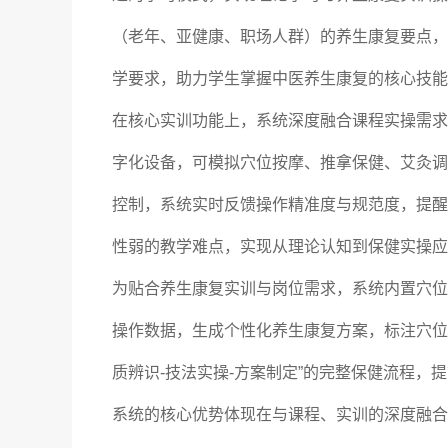
（老年、亚健康、职场人群）的养生康复要点，
学要求，助力学生掌握中医养生康复的核心技能
在核心实训功能上，系统深度融合课程实操需求
字化设备，可模拟穴位按摩、推拿保健、艾灸调
控制，系统实时反馈操作精准度与规范度，提醒
性弱的教学难点，实现从理论认知到保健实操应
为贴合养生康复实训与岗位需求，系统内置穴位
操作数据，生成个性化养生康复方案，标注穴位
质辨识-技法实操-方案制定”的完整保健流程，
系统的核心优势体现在与课程、实训的深度融合