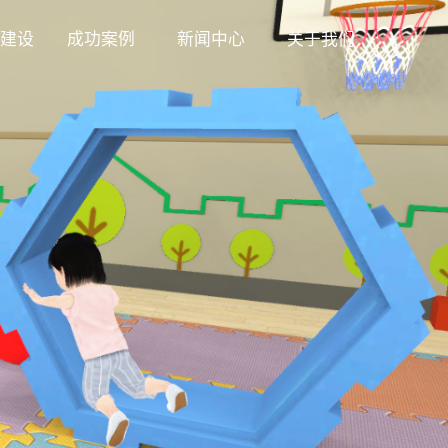
建设
成功案例
新闻中心
关于我们