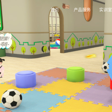
首页
产品服务
实训室