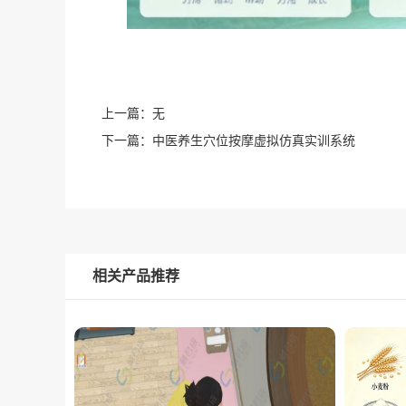
上一篇：
无
下一篇：
中医养生穴位按摩虚拟仿真实训系统
相关产品推荐