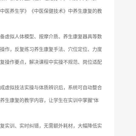
中医养生学》《中医保健技术》中养生康复的教
备虚拟人体模型、按摩介质、养生康复器具等数
操作，反复练习养生康复手法、穴位定位、力度
复操作要点，解决课程中实操不规范、岗位适配
成虚拟技法实操与体质辨识后，系统可自动整合
养生康复的教学内容，让学生在实训中掌握“体
复实训、实时纠错，无需额外耗材，大幅降低实