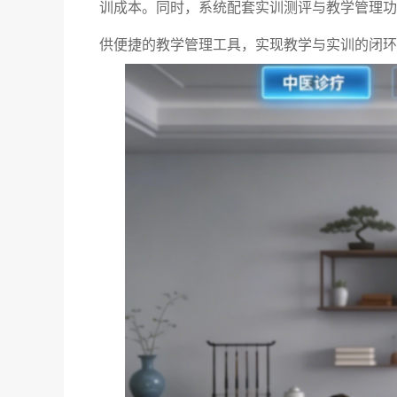
训成本。同时，系统配套实训测评与教学管理功
供便捷的教学管理工具，实现教学与实训的闭环