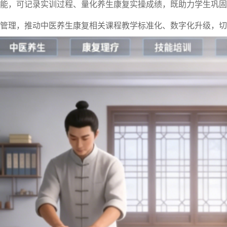
能，可记录实训过程、量化养生康复实操成绩，既助力学生巩固
管理，推动中医养生康复相关课程教学标准化、数字化升级，切