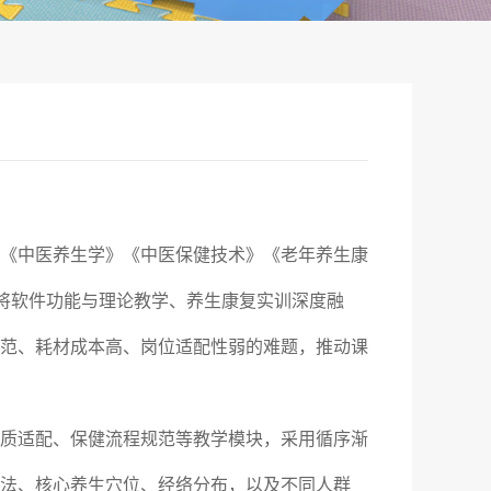
《中医养生学》《中医保健技术》《老年养生康
，将软件功能与理论教学、养生康复实训深度融
范、耗材成本高、岗位适配性弱的难题，推动课
质适配、保健流程规范等教学模块，采用循序渐
法、核心养生穴位、经络分布，以及不同人群