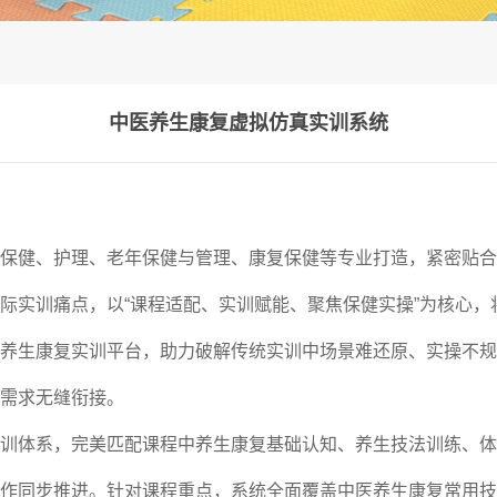
中医养生康复虚拟仿真实训系统
保健、护理、老年保健与管理、康复保健等专业打造，紧密贴合
际实训痛点，以“课程适配、实训赋能、聚焦保健实操”为核心
养生康复实训平台，助力破解传统实训中场景难还原、实操不规
需求无缝衔接。
训体系，完美匹配课程中养生康复基础认知、养生技法训练、体
作同步推进。针对课程重点，系统全面覆盖中医养生康复常用技