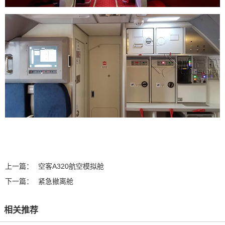
上一篇：
空客A320航空模拟舱
下一篇：
紧急撤离舱
相关推荐