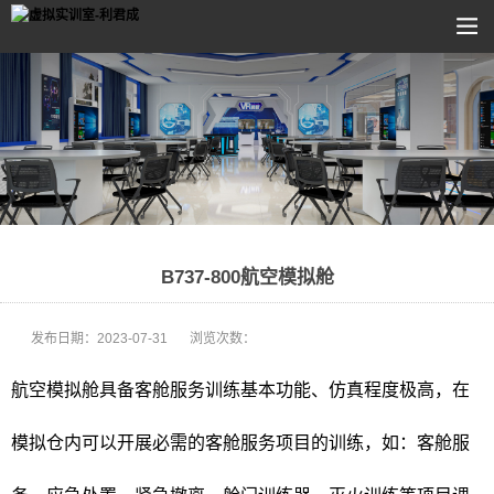
B737-800航空模拟舱
发布日期：
2023-07-31
浏览次数：
航空模拟舱具备客舱服务训练基本功能、仿真程度极高，在
模拟仓内可以开展必需的客舱服务项目的训练，如：客舱服