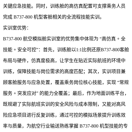
关键应急技能。同时，训练舱的高仿真配置可支撑乘务人员
完成 B737-800 机型客舱相关的全流程技能实训。
实训室优势：
B737-800 航空模拟舱实训室的优势集中体现为 “高仿真 + 全
技能 + 安全可控”：首先，训练舱以1:1比例还原B737-800客舱
布局与硬件，仿真度极高，让学生在贴近实际航班的环境中
训练，保障技能与岗位需求的高度匹配；其次，实训项目兼
顾客舱服务与应急处置，覆盖乘务岗位核心技能，实现 “常规
服务 + 突发应对” 的能力全覆盖；最后，作为地面训练平台，
既规避了实际航班实训的安全风险与成本限制，又能对高风
险应急项目进行反复训练，通过可控的模拟场景提升训练效
率与质量，为航空行业输送熟练掌握 B737-800 机型技能的专