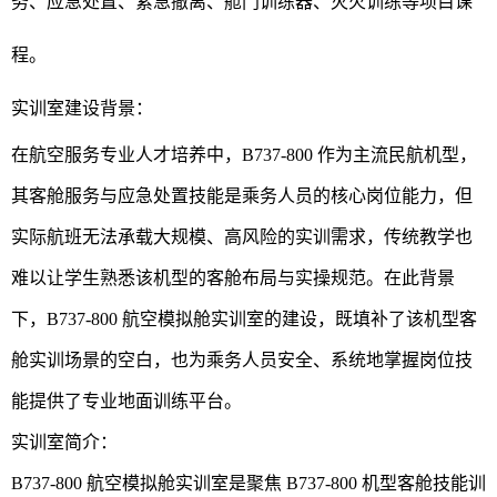
务、应急处置、紧急撤离、舱门训练器、灭火训练等项目课
程。
实训室建设背景：
在航空服务专业人才培养中，B737-800 作为主流民航机型，
其客舱服务与应急处置技能是乘务人员的核心岗位能力，但
实际航班无法承载大规模、高风险的实训需求，传统教学也
难以让学生熟悉该机型的客舱布局与实操规范。在此背景
下，B737-800 航空模拟舱实训室的建设，既填补了该机型客
舱实训场景的空白，也为乘务人员安全、系统地掌握岗位技
能提供了专业地面训练平台。
实训室简介：
B737-800 航空模拟舱实训室是聚焦 B737-800 机型客舱技能训