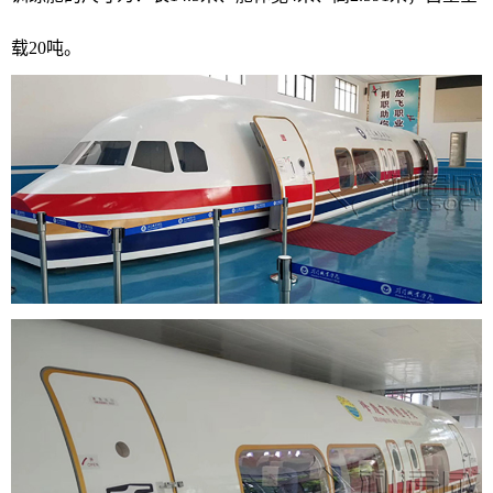
载20吨。