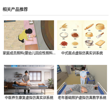
相关产品推荐
家庭成员照料(婴幼儿回应性照料...
中式面点虚拟仿真实训系统
中医养生康复虚拟仿真实训系统
老年基础照护虚拟仿真教学系统