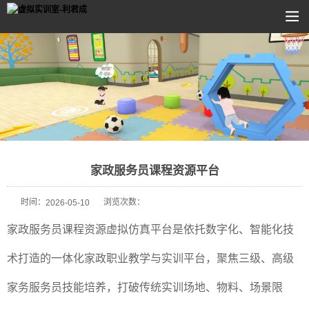
家政服务员课程资源平台
时间：
浏览次数：
2026-05-10
家政服务员课程资源虚拟仿真平台是依托数字化、智能化技
术打造的一体化家政职业教学与实训平台，聚焦三级、高级
家务服务员技能培养，打破传统实训场地、物料、场景限