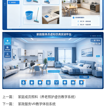
上一篇：
家庭成员照料（养老照护虚仿教学系统）
下一篇：
家政服务VR教学体验系统