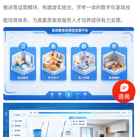
推送等运营模块，构建虚实结合、学考一体的数字化家政技
能培育体系，为高素质家政服务人才培养提供有力支撑。