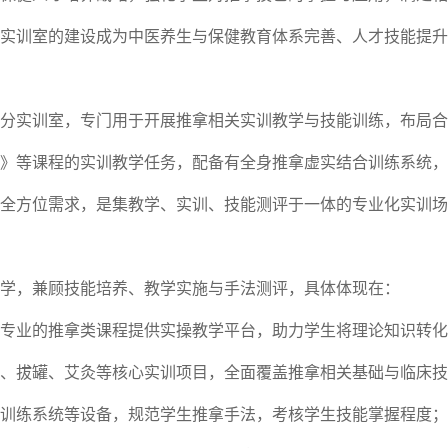
实训室的建设成为中医养生与保健教育体系完善、人才技能提升
分实训室，专门用于开展推拿相关实训教学与技能训练，布局合
》等课程的实训教学任务，配备有全身推拿虚实结合训练系统，
全方位需求，是集教学、实训、技能测评于一体的专业化实训场
学，兼顾技能培养、教学实施与手法测评，具体体现在：
专业的推拿类课程提供实操教学平台，助力学生将理论知识转化
、拔罐、艾灸等核心实训项目，全面覆盖推拿相关基础与临床技
训练系统等设备，规范学生推拿手法，考核学生技能掌握程度；