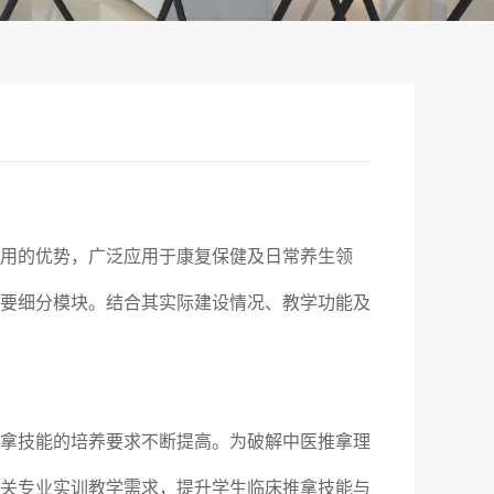
用的优势，广泛应用于康复保健及日常养生领
要细分模块。结合其实际建设情况、教学功能及
拿技能的培养要求不断提高。为破解中医推拿理
关专业实训教学需求，提升学生临床推拿技能与