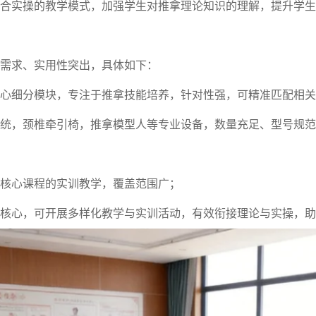
合实操的教学模式，加强学生对推拿理论知识的理解，提升学生
需求、实用性突出，具体如下：
心细分模块，专注于推拿技能培养，针对性强，可精准匹配相关
统，颈椎牵引椅，推拿模型人等专业设备，数量充足、型号规范
核心课程的实训教学，覆盖范围广；
核心，可开展多样化教学与实训活动，有效衔接理论与实操，助