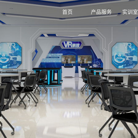
首页
产品服务
实训室