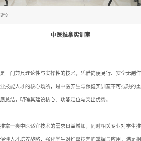
室建设
中医推拿实训室
是一门兼具理论性与实操性的技术，凭借简便易行、安全无副作
业技能人才的核心场所，是中医养生与保健实训室不可或缺的重
展总结，明确其建设核心、功能定位与突出优势。
推拿一类中医适宜技术的需求日益增加，同时相关专业对学生推
保健人才培养战略，强化学生对推拿技艺的掌握与应用，满足相