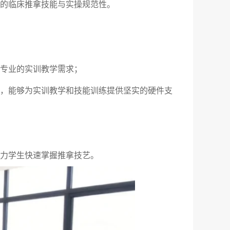
的临床推拿技能与实操规范性。
专业的实训教学需求；
，能够为实训教学和技能训练提供坚实的硬件支
力学生快速掌握推拿技艺。