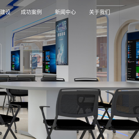
建设
成功案例
新闻中心
关于我们