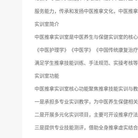
服务能力，传承和发扬中医推拿文化，中医推拿
实训室简介
中医推拿实训室是中医养生与保健实训室的核心
《中医护理学》《中医学》《中国传统康复治疗
满足学生推拿技能训练、手法规范、实操考核等
实训室功能
中医推拿实训室核心功能聚焦推拿技能实训与教
一是承担多专业实训教学，为中医养生保健相关
二是开展多元化实训项目，主要可开设推拿疗法
三是提供专业技能测评，借助全身推拿虚实结合