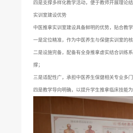
四是支撑多样化教学活动，便于教师开展理论结
实训室建设优势
中医推拿实训室建设具备鲜明的优势，贴合教学
一是定位精准，作为中医养生与保健实训室的核
二是设施完备，配备有全身推拿虚实结合训练系
撑；
三是适配性广，承担中医养生保健相关专业多门
四是教学导向明确，以提升学生推拿临床技能为