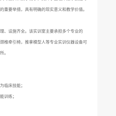
的重要举措，具有明确的现实意义和教学价值。
理、设施齐全。该实训室主要承担多个专业的
颈椎牵引椅，推拿模型人等专业实训仪器设备可
所。
为临床技能；
能训练；