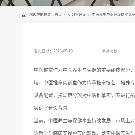
您现在的位置：
首页
实训室建设
中医养生与保健虚仿实训
发布日期：
2026-05-10
浏览次数：
中医推拿作为中医养生与保健的重要组成部分，
域。中医推拿实训室作为传承推拿技艺、培养专
设备配置，按规范分项对中医推拿实训室进行拓
实训室建设背景
当前，中医养生与保健事业持续发展，市场上对
论教学与临床实操脱节的难题，落实中医养生与