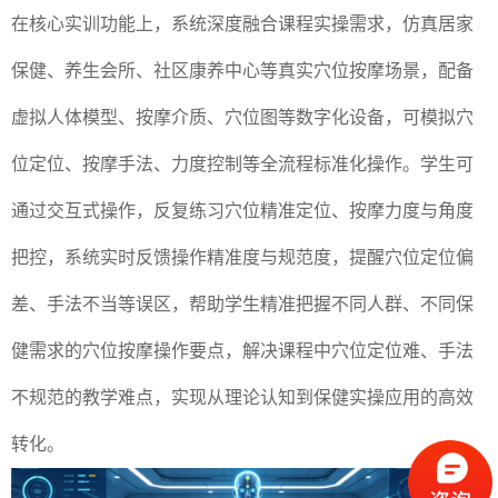
在核心实训功能上，系统深度融合课程实操需求，仿真居家
保健、养生会所、社区康养中心等真实穴位按摩场景，配备
虚拟人体模型、按摩介质、穴位图等数字化设备，可模拟穴
位定位、按摩手法、力度控制等全流程标准化操作。学生可
通过交互式操作，反复练习穴位精准定位、按摩力度与角度
把控，系统实时反馈操作精准度与规范度，提醒穴位定位偏
差、手法不当等误区，帮助学生精准把握不同人群、不同保
健需求的穴位按摩操作要点，解决课程中穴位定位难、手法
不规范的教学难点，实现从理论认知到保健实操应用的高效
转化。