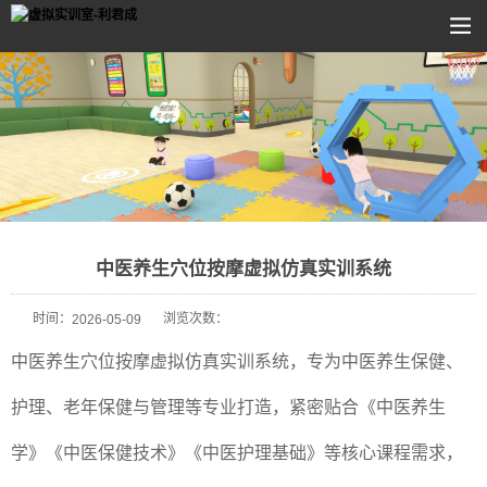
中医养生穴位按摩虚拟仿真实训系统
时间：
浏览次数：
2026-05-09
中医养生穴位按摩虚拟仿真实训系统，专为中医养生保健、
护理、老年保健与管理等专业打造，紧密贴合《中医养生
学》《中医保健技术》《中医护理基础》等核心课程需求，