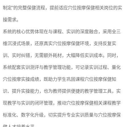
制定”的完整保健流程，提前适应穴位按摩保健相关岗位的实
操需求。
系统的核心优势体现在与课程、实训的深度融合，采用全三
维沉浸式场景，还原真实穴位按摩保健环境，支持反复实
训、实时纠错，无需额外耗材，大幅降低实训成本。同时，
系统配套实训测评与教学管理功能，可记录实训过程、量化
穴位按摩实操成绩，既助力学生巩固课程穴位按摩保健知
识、提升实操能力，也为教师提供便捷的教学管理工具，实
现教学与实训的闭环管理，推动穴位按摩保健相关课程教学
标准化、数字化升级，切实提升专业实训质量与穴位按摩保
健人才培养水平。