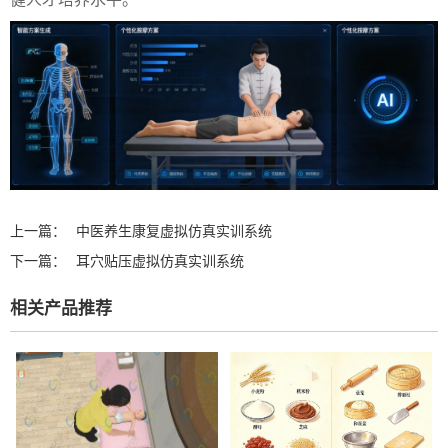
上一篇：
中医养生康复虚拟仿真实训系统
下一篇：
耳穴贴压虚拟仿真实训系统
相关产品推荐