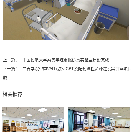
上一篇：
中国民航大学乘务学院虚拟仿真实验室建设完成
下一篇：
昌吉学院空乘VAR+航空CBT及配套课程资源建设实训室项目
顺...
相关推荐