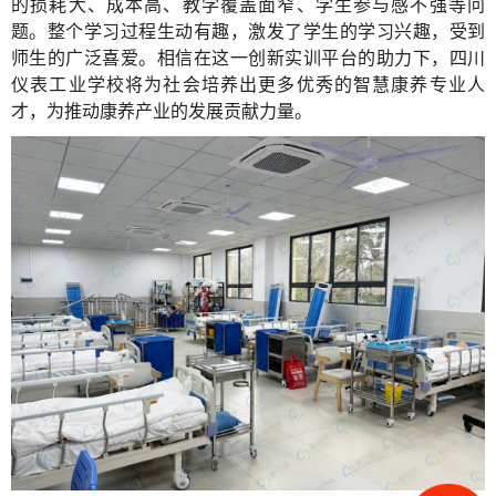
的损耗大、成本高、教学覆盖面窄、学生参与感不强等问
题。整个学习过程生动有趣，激发了学生的学习兴趣，受到
师生的广泛喜爱。相信在这一创新实训平台的助力下，四川
仪表工业学校将为社会培养出更多优秀的智慧康养专业人
才，为推动康养产业的发展贡献力量。