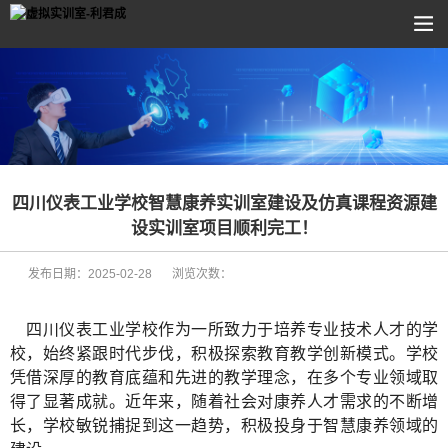
四川仪表工业学校智慧康养实训室建设及仿真课程资源建
设实训室项目顺利完工！
发布日期：
2025-02-28
浏览次数：
四川仪表工业学校作为一所致力于培养专业技术人才的学
校，始终紧跟时代步伐，积极探索教育教学创新模式。学校
凭借深厚的教育底蕴和先进的教学理念，在多个专业领域取
得了显著成就。近年来，随着社会对康养人才需求的不断增
长，学校敏锐捕捉到这一趋势，积极投身于智慧康养领域的