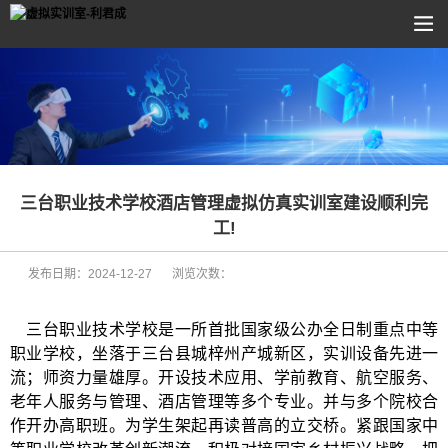
三台职业技术学校酒店管理虚拟仿真实训室建设顺利完
工!
发布日期：
2024-12-27
浏览次数：
三台职业技术学校是一所首批国家级公办全日制重点中等
职业学校，坐落于三台县城梓州产城新区，实训设备先进一
流；师资力量雄厚。开设技术应用、学前教育、航空服务、
老年人服务与管理、酒店管理等多个专业。并与多个院校合
作开办高职班。为学生架起再读普高的立交桥。紧跟国家中