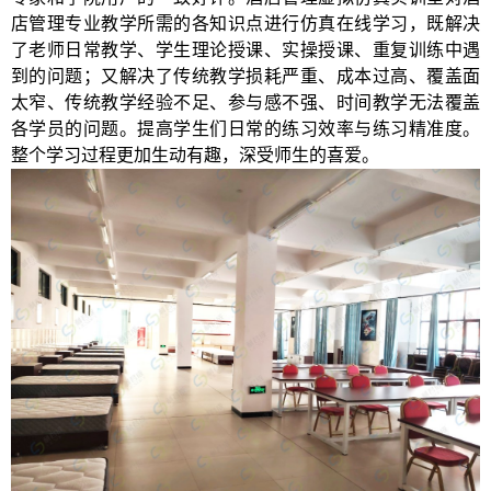
店管理专业教学所需的各知识点进行仿真在线学习，既解决
了老师日常教学、学生理论授课、实操授课、重复训练中遇
到的问题；又解决了传统教学损耗严重、成本过高、覆盖面
太窄、传统教学经验不足、参与感不强、时间教学无法覆盖
各学员的问题。提高学生们日常的练习效率与练习精准度。
整个学习过程更加生动有趣，深受师生的喜爱。