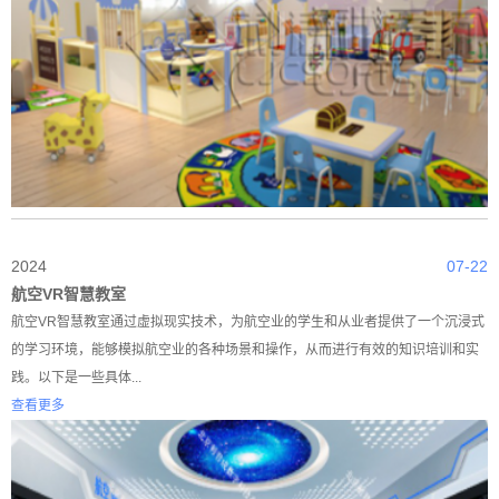
2024
07-22
航空VR智慧教室
航空VR智慧教室通过虚拟现实技术，为航空业的学生和从业者提供了一个沉浸式
的学习环境，能够模拟航空业的各种场景和操作，从而进行有效的知识培训和实
践。以下是一些具体...
查看更多