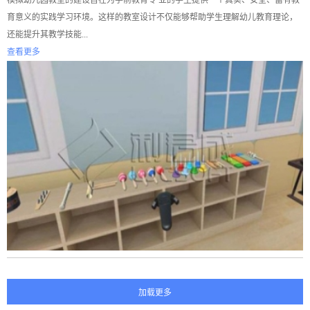
模拟幼儿园教室的建设旨在为学前教育专 业的学生提供一个真实、安全、富有教
育意义的实践学习环境。这样的教室设计不仅能够帮助学生理解幼儿教育理论，
还能提升其教学技能...
查看更多