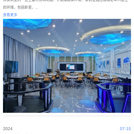
务实训室的一些主要特点和功能：1.模拟真实环境：实训室通过模拟老年人居住
的环境，包括卧室、...
查看更多
2024
07-15