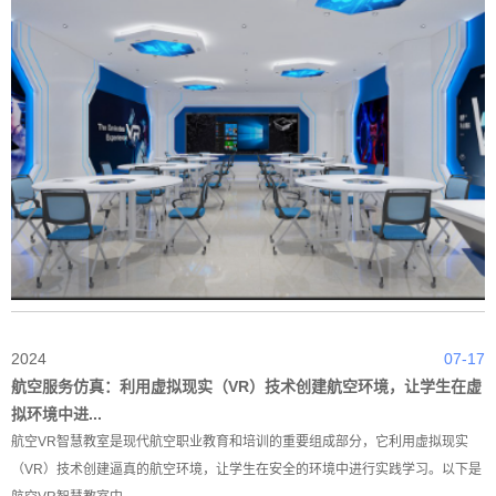
2024
07-17
航空服务仿真：利用虚拟现实（VR）技术创建航空环境，让学生在虚
拟环境中进...
航空VR智慧教室是现代航空职业教育和培训的重要组成部分，它利用虚拟现实
（VR）技术创建逼真的航空环境，让学生在安全的环境中进行实践学习。以下是