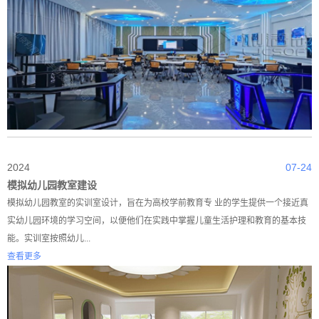
2024
07-24
模拟幼儿园教室建设
模拟幼儿园教室的实训室设计，旨在为高校学前教育专 业的学生提供一个接近真
实幼儿园环境的学习空间，以便他们在实践中掌握儿童生活护理和教育的基本技
能。实训室按照幼儿...
查看更多