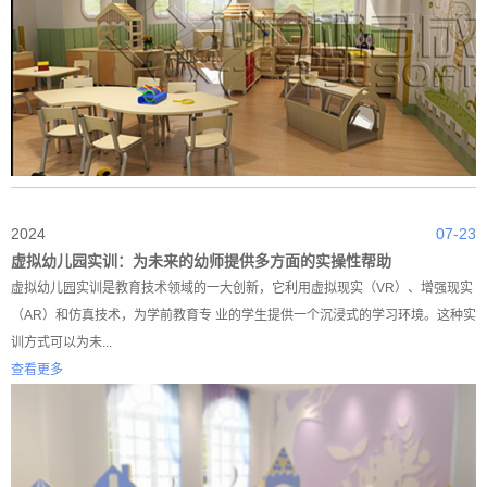
2024
07-23
虚拟幼儿园实训：为未来的幼师提供多方面的实操性帮助
虚拟幼儿园实训是教育技术领域的一大创新，它利用虚拟现实（VR）、增强现实
（AR）和仿真技术，为学前教育专 业的学生提供一个沉浸式的学习环境。这种实
训方式可以为未...
查看更多