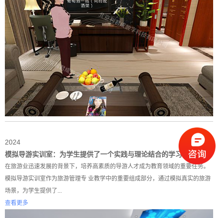
2024
07-18
模拟导游实训室：为学生提供了一个实践与理论结合的学习平台
在旅游业迅速发展的背景下，培养高素质的导游人才成为教育领域的重要任务。
模拟导游实训室作为旅游管理专 业教学中的重要组成部分，通过模拟真实的旅游
场景，为学生提供了...
查看更多