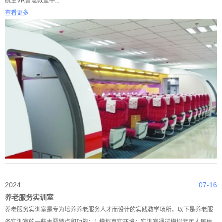
航空VR智慧教室中...
查看更多
2024
07-16
养老服务实训室
养老服务实训室是专为培养养老服务人才而设计的实践教学场所，以下是养老服