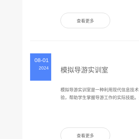
查看更多
08-01
2024
模拟导游实训室
模拟导游实训室是一种利用现代信息技术
验，帮助学生掌握导游工作的实际技能。这
查看更多