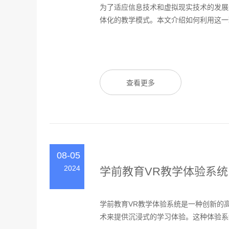
为了适应信息技术和虚拟现实技术的发展
体化的教学模式。本文介绍如何利用这一理
查看更多
08-05
2024
学前教育VR教学体验系统
学前教育VR教学体验系统是一种创新的
术来提供沉浸式的学习体验。这种体验系统