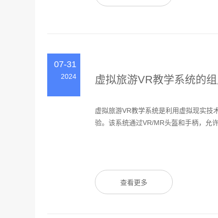
07-31
2024
虚拟旅游VR教学系统的
虚拟旅游VR教学系统是利用虚拟现实技
验。该系统通过VR/MR头盔和手柄，允许
查看更多