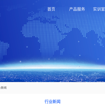
首页
产品服务
实训室
业新闻
行业新闻