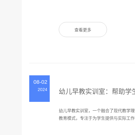
查看更多
08-02
2024
幼儿早教实训室：帮助学
幼儿早教实训室，一个融合了现代教学理
教育模式，专注于为学生提供与实际工作密