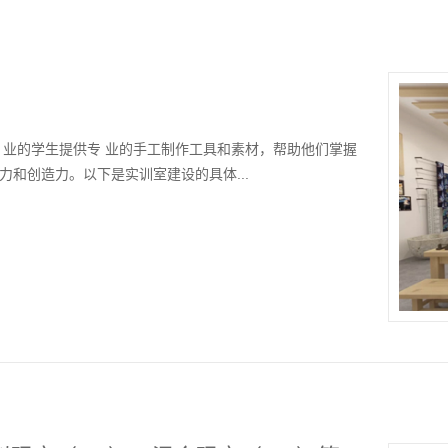
 业的学生提供专 业的手工制作工具和素材，帮助他们掌握
和创造力。以下是实训室建设的具体...