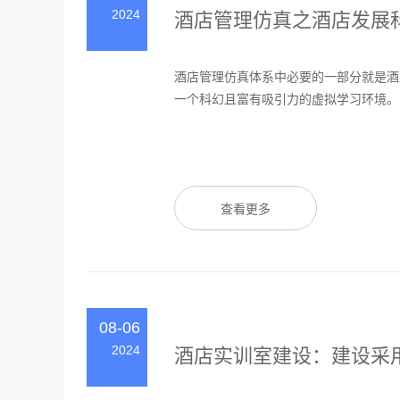
2024
酒店管理仿真之酒店发展
酒店管理仿真体系中必要的一部分就是酒
一个科幻且富有吸引力的虚拟学习环境。以
查看更多
08-06
2024
酒店实训室建设：建设采用