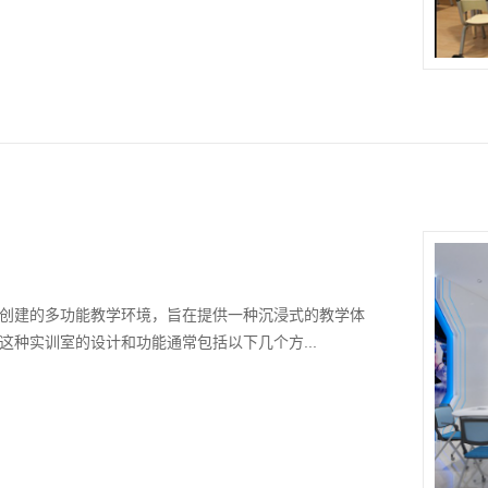
创建的多功能教学环境，旨在提供一种沉浸式的教学体
种实训室的设计和功能通常包括以下几个方...