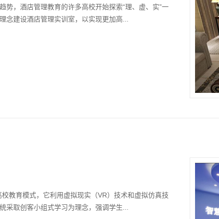
趋势，酒店管理教育的许多高校开始探索“理、虚、实”一
念建设酒店管理实训室，以实现更加高...
高校教育模式，它利用虚拟现实（VR）技术和虚拟仿真技
采取创客小组式学习为理念，强调学生...