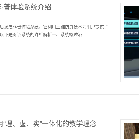
科普体验系统介绍
店发展科普体验系统，它利用三维仿真技术为用户提供了
下是对该系统的详细解析一、系统概述酒...
“理、虚、实”一体化的教学理念