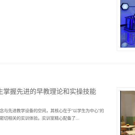
生掌握先进的早教理论和实操技能
念与先进教学设备的空间，其核心在于“以学生为中心”的
切相关的实训体验。实训室精心配备了...