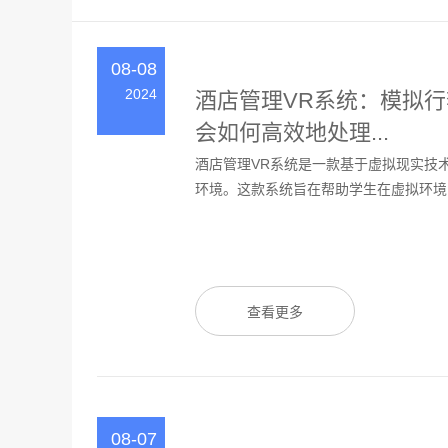
08-08
2024
酒店管理VR系统：模拟
会如何高效地处理...
酒店管理VR系统是一款基于虚拟现实技
环境。这款系统旨在帮助学生在虚拟环境中
查看更多
08-07