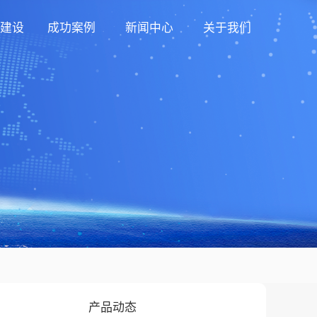
建设
成功案例
新闻中心
关于我们
产品动态