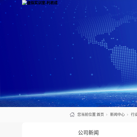
您当前位置:
首页
新闻中心
行
公司新闻