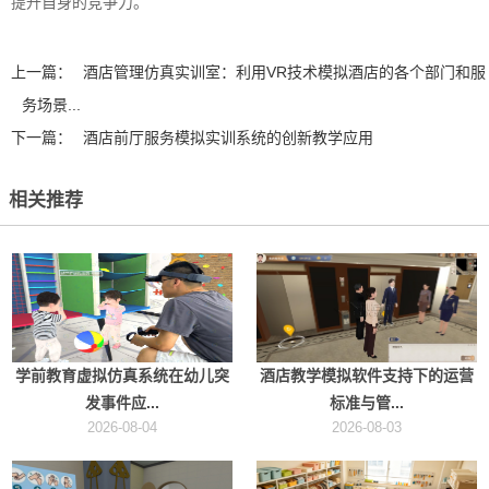
提升自身的竞争力。‍
上一篇：
酒店管理仿真实训室：利用VR技术模拟酒店的各个部门和服
务场景...
下一篇：
酒店前厅服务模拟实训系统的创新教学应用
相关推荐
学前教育虚拟仿真系统在幼儿突
酒店教学模拟软件支持下的运营
发事件应...
标准与管...
2026-08-04
2026-08-03