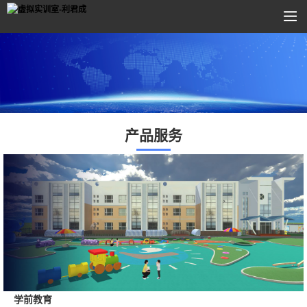
产品服务
学前教育