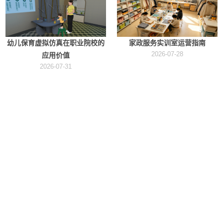
幼儿保育虚拟仿真在职业院校的
家政服务实训室运营指南
2026-07-28
应用价值
2026-07-31