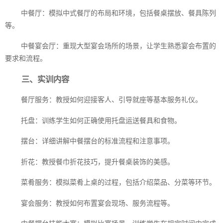
中餐厅：模拟中式餐厅的布局和环境，包括餐桌摆放、餐具陈列
等。
中餐宴会厅：重现大型宴会场所的场景，让学生熟悉宴会布置的
要求和流程。
三、实训内容
餐厅服务：教授如何迎接客人、引导就座等基本服务礼仪。
托盘：训练学生如何正确使用托盘运送餐具和食物。
摆台：详细讲解中餐摆台的标准流程和注意事项。
折花：教授餐巾折花技巧，提升餐桌装饰的美感。
菜肴服务：模拟菜肴上桌的过程，包括介绍菜品、分菜等环节。
宴会服务：教授如何布置宴会现场、服务流程等。