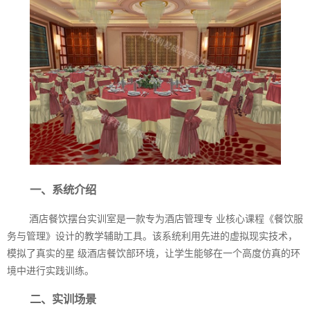
一、系统介绍
酒店餐饮摆台实训室是一款专为酒店管理专 业核心课程《餐饮服
务与管理》设计的教学辅助工具。该系统利用先进的虚拟现实技术，
模拟了真实的星 级酒店餐饮部环境，让学生能够在一个高度仿真的环
境中进行实践训练。
二、实训场景