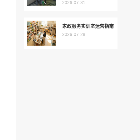
2026-07-31
家政服务实训室运营指南
2026-07-28