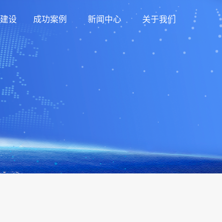
建设
成功案例
新闻中心
关于我们