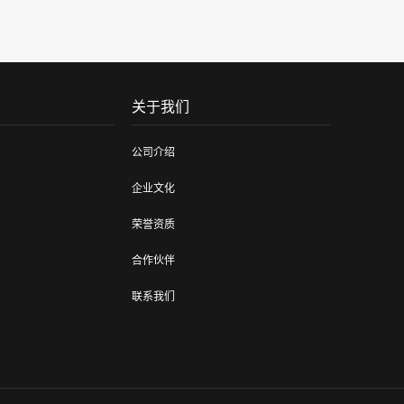
关于我们
公司介绍
企业文化
荣誉资质
合作伙伴
联系我们