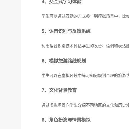
4、交互式学习体验
学生可以通过互动的方式参与到模拟场景中，比
5、语音识别与反馈系统
利用语音识别技术评估学生的发音、语调和表达
6、模拟旅游路线规划
学生可以在虚拟环境中练习如何规划合理的旅游
7、文化背景教育
通过虚拟场景向学生介绍不同地区的文化和历史
8、角色扮演与情景模拟