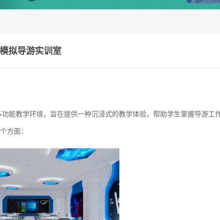
模拟导游实训室
多功能教学环境，旨在提供一种沉浸式的教学体验，帮助学生掌握导游工
个方面：