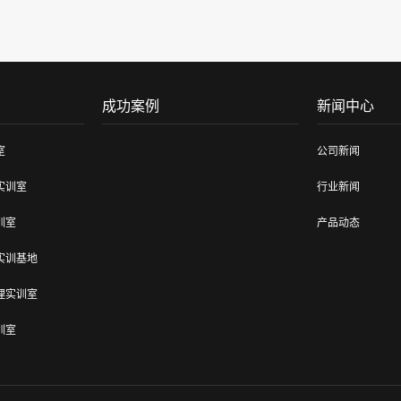
成功案例
新闻中心
室
公司新闻
实训室
行业新闻
训室
产品动态
实训基地
理实训室
训室
训室建设