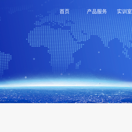
首页
产品服务
实训室