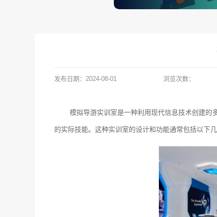
发布日期：
2024-08-01
浏览次数：
模拟导游实训室是一种利用现代信息技术创建的
的实际技能。这种实训室的设计和功能通常包括以下几