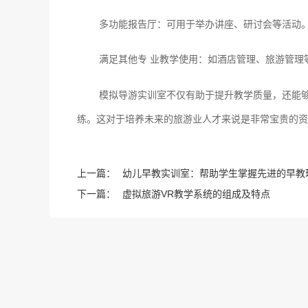
多功能报告厅：可用于举办讲座、研讨会等活动
满足其他专 业教学使用：如酒店管理、旅游管理
模拟导游实训室不仅有助于提升教学质量，还能
练。这对于培养未来的旅游业人才来说是非常宝贵的资
上一篇：
幼儿早教实训室：帮助学生掌握先进的早教
下一篇：
虚拟旅游VR教学系统的组成及特点