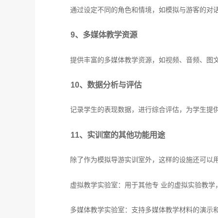
通过设定不同的角色和情境，如模拟与游客的对
9、多媒体教学资源
提供丰富的多媒体教学资源，如视频、音频、图
10、数据分析与评估
记录学生的表现数据，进行综合评估，为学生提
11、实训室的其他功能用途
除了作为模拟导游实训室外，这样的设施还可以
虚拟教学实验室：用于其他专 业的虚拟实验教学
多媒体教学实验室：支持多媒体教学材料的演示