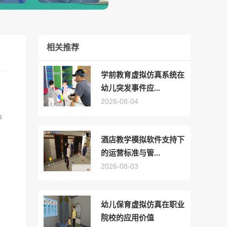
相关推荐
学前教育虚拟仿真系统在
幼儿突发事件应...
2026-08-04
作
酒店教学模拟软件支持下
的运营标准与管...
2026-08-03
幼儿保育虚拟仿真在职业
院校的应用价值