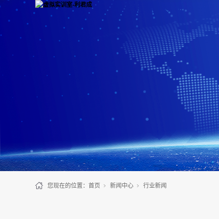
您现在的位置：
首页
新闻中心
行业新闻