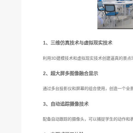
1、三维仿真技术与虚拟现实技术
利用3D建模技术和虚拟现实技术创建逼真的景点
2、超大屏多图像融合显示
通过多台投影仪和屏幕的组合使用，创造一个全
3、自动追踪摄像技术
配备自动跟踪的摄像头，可以捕捉学生的动作和