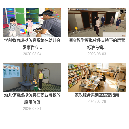
学前教育虚拟仿真系统在幼儿突
酒店教学模拟软件支持下的运营
发事件应...
标准与管...
2026-08-04
2026-08-03
幼儿保育虚拟仿真在职业院校的
家政服务实训室运营指南
2026-07-28
应用价值
2026-07-31