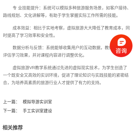
专 业技能提升：系统可以模拟多种旅游服务场景，如客户接待、
路线规划、文化讲解等，有助于学生掌握实际工作所需的技能。
成本效益：相比于实地考察，虚拟旅游大大降低了教育成本，同
时提高了学习效率和安全性。
数据分析与反馈：系统能够收集用户的互动数据，教师可以据此
评估学习效果，并对课程内容进行调整优化。
虚拟旅游VR教学系统通过先进的虚拟现实技术，为学生创造了
一个既安全又高效的实训环境，促进了理论知识与实践技能的紧密结
合，为培养高素质的旅游行业人才提供了有力的支持。‍
上一篇：
模拟导游实训室
下一篇：
手工实训室建设
相关推荐