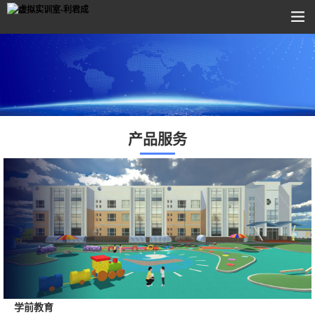
产品服务
学前教育