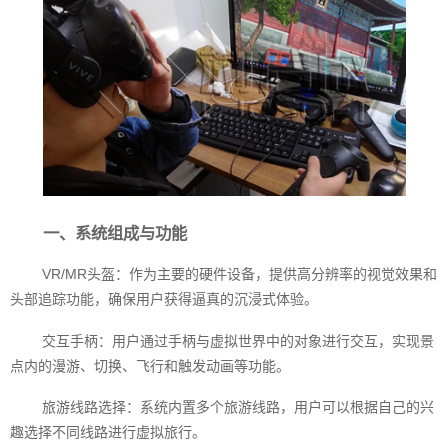
一、系统组成与功能
VR/MR头盔：作为主要的硬件设备，提供高分辨率的视觉效果和
头部追踪功能，确保用户获得逼真的沉浸式体验。
交互手柄：用户通过手柄与虚拟世界中的对象进行交互，实现景
点内的漫游、切换、飞行和触发动画等功能。
旅游线路选择：系统内置多个旅游线路，用户可以根据自己的兴
趣选择不同线路进行虚拟旅行。