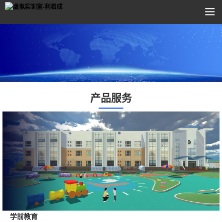
产品服务
学前教育