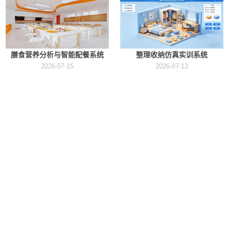
膳食营养分析与智能配餐系统
整理收纳仿真实训系统
2026-07-15
2026-07-13