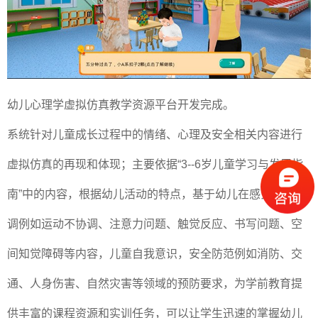
幼儿心理学虚拟仿真教学资源平台开发完成。
系统针对儿童成长过程中的情绪、心理及安全相关内容进行
虚拟仿真的再现和体现；主要依据“3--6岁儿童学习与发展指
南”中的内容，根据幼儿活动的特点，基于幼儿在感觉统合失
调例如运动不协调、注意力问题、触觉反应、书写问题、空
间知觉障碍等内容，儿童自我意识，安全防范例如消防、交
通、人身伤害、自然灾害等领域的预防要求，为学前教育提
供丰富的课程资源和实训任务，可以让学生迅速的掌握幼儿