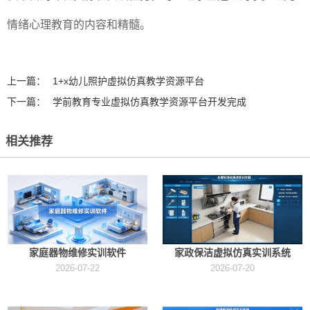
情绪心理教育的内容和精髓。
上一篇：
1+x幼儿照护虚拟仿真教学资源平台
下一篇：
学前教育专业虚拟仿真教学资源平台开发完成
相关推荐
家庭器物维修实训软件
家政保洁虚拟仿真实训系统
2026-07-22
2026-07-20