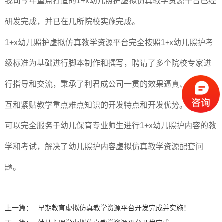
我司今年重点打造的1+x幼儿照护虚拟仿真教学资源平台已经
研发完成，并已在几所院校实施完成。
1+x幼儿照护虚拟仿真教学资源平台完全按照1+x幼儿照护考
级标准为基础进行脚本制作和撰写，聘请了多个院校专家进
行指导和交流，秉承了利君成公司一贯的效果逼真、多样交
互和紧贴教学重点难点知识的开发特点和开发优势。该平台
可以完全服务于幼儿保育专业师生进行1+x幼儿照护内容的教
学和考试，解决了幼儿照护内容虚拟仿真教学资源配套问
题。
上一篇：
早期教育虚拟仿真教学资源平台开发完成并实施！