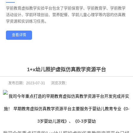
学前教育虚拟教学实验平台包含了学前保育学、学前教育学、学前教学
——
活动设计、学前环境创设、营养配餐、学前儿童心理学等内容的仿真教
学资源和实训练习任务。
查看详情
学前教育
幼儿保育
酒店管理
航空服务
家政服务
健康养老
1+x幼儿照护虚拟仿真教学资源平台
发布日期：
2023-07-31
浏览次数：