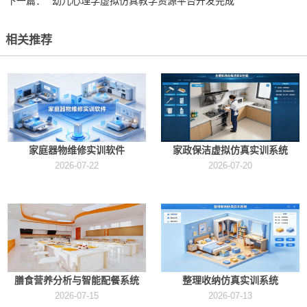
下一篇：
幼儿心理学虚拟仿真教学资源平台开发完成
相关推荐
家庭器物维修实训软件
家政保洁虚拟仿真实训系统
2026-07-22
2026-07-20
膳食营养分析与智能配餐系统
整理收纳仿真实训系统
2026-07-15
2026-07-13