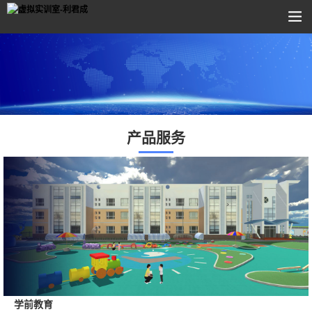
产品服务
学前教育