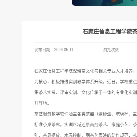
石家庄信息工程学院茶
发布日期：
2026-05-11
浏览次数：
石家庄信息工程学院深耕茶文化与相关专业人才培养，
为核心，积极推进实训教学体系升级。近日，学校重点
集茶艺实操、评审实训、文化传承于一体的专业化实训
升阵地。
茶艺服务教学软件涵盖各类茶器（紫砂壶、玻璃杯、盖
标准茶桌茶席。实训区域还原商务茶艺、家庭茶艺、茶
别、茶具摆放、水温控制，到茶艺表演的动作规范、礼