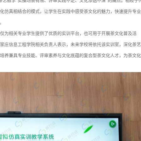
茶艺教学“实操场景有限、评审实践不足、文化渗透不深”的痛点。相较于
化仿真相结合的模式，让学生在实践中感受茶文化的魅力，快速提升专业
。
仅为相关专业学生提供了优质的实训平台，也可用于开展茶文化普及活
家庄信息工程学院相关负责人表示，未来学校将依托该实训室，深化茶艺
培养兼具专业技能、评审素养与文化底蕴的复合型茶文化人才，为茶文化