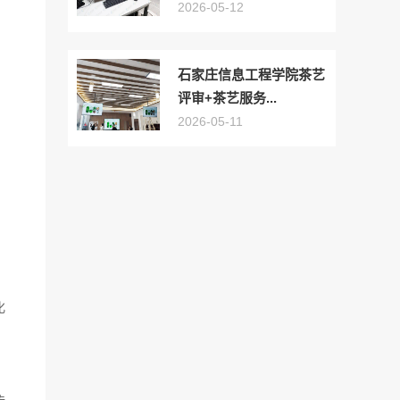
2026-05-12
石家庄信息工程学院茶艺
评审+茶艺服务...
2026-05-11
化