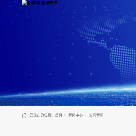
您现在的位置：
首页
新闻中心
公司新闻