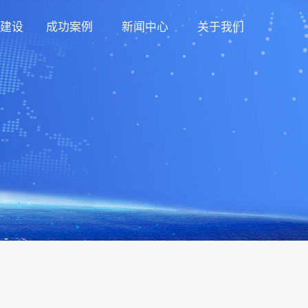
建设
成功案例
新闻中心
关于我们