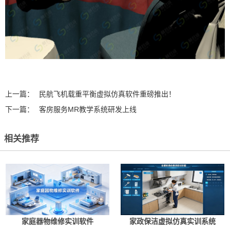
上一篇：
民航飞机载重平衡虚拟仿真软件重磅推出！
下一篇：
客房服务MR教学系统研发上线
相关推荐
家庭器物维修实训软件
家政保洁虚拟仿真实训系统