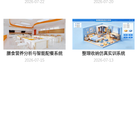
2026-07-22
2026-07-20
膳食营养分析与智能配餐系统
整理收纳仿真实训系统
2026-07-15
2026-07-13