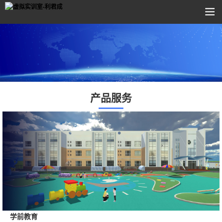
产品服务
学前教育