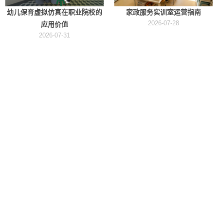
幼儿保育虚拟仿真在职业院校的
家政服务实训室运营指南
2026-07-28
应用价值
2026-07-31