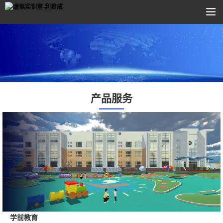
产品服务
学前教育