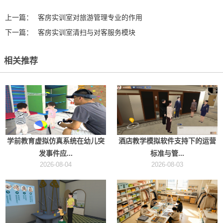
上一篇：
客房实训室对旅游管理专业的作用
下一篇：
客房实训室清扫与对客服务模块
相关推荐
学前教育虚拟仿真系统在幼儿突
酒店教学模拟软件支持下的运营
发事件应...
标准与管...
2026-08-04
2026-08-03