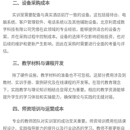
二、设备采购成本
实训室需要配备与真实酒店前厅一致的设备。这包括接待台、电
脑系统、客户管理软件、电话系统以及其他辅助设备。北京利君成数
字科技有限公司凭借在此领域的专业经验，能够提供适合的设备方
案，并在采购过程中控制成本。设备的选择不仅影响初始投资，也对
后续的维护和更新产生影响，因此在采购时需要进行全面的考量与评
估。
三、教学材料与课程开发
除了硬件设施，教学材料的准备也不可忽视。这部分费用涉及到
教材、实训手册、案例研究及在线课程的开发等。在现代教育理念
下，实践教学与理论知识相结合显得尤为重要。相应的教学资源能够
提升学生的学习体验和实操能力，确保理论与实践的无缝对接。
四、师资培训与运营成本
专业的教师团队对实训室的成功至关重要。师资培训费用包括课
程设计、实践指导能力的提升以及行业动态的学习。教师不断更新自