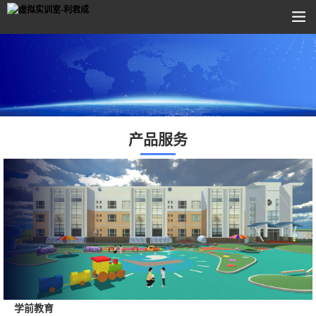
产品服务
学前教育