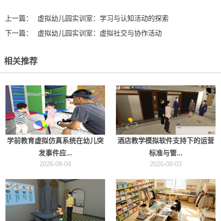
上一篇：
虚拟幼儿园实训室：学习与认知活动的探索
下一篇：
虚拟幼儿园实训室：虚拟社交与协作活动
相关推荐
学前教育虚拟仿真系统在幼儿突
酒店教学模拟软件支持下的运营
发事件应...
标准与管...
2026-08-04
2026-08-03