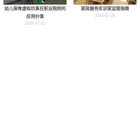
幼儿保育虚拟仿真在职业院校的
家政服务实训室运营指南
2026-07-28
应用价值
2026-07-31