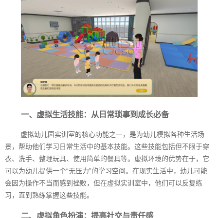
一、虚拟生活技能：从日常琐事到成长必备
虚拟幼儿园实训室的核心功能之一，是为幼儿模拟各种生活场
景，帮助他们学习日常生活中的基本技能。这些技能包括但不限于穿
衣、洗手、整理玩具、使用简单的餐具等。虚拟环境的优势在于，它
可以为幼儿提供一个“无压力”的学习空间。在现实生活中，幼儿可能
会因为操作不当而感到挫败，但在虚拟实训室中，他们可以反复练
习，直到熟练掌握这些技能。
二、虚拟角色扮演：提高社交与责任感