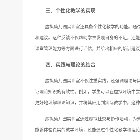
三、个性化教学的实现
虚拟幼儿园实训室还具备个性化教学的功能。通
和建议。这种反馈不仅帮助学生发现自身的不足，还能
课堂管理能力等方面进行评估，并给出相应的培训建议
四、实践与理论的结合
虚拟幼儿园实训室不仅注重实践，还强调理论与
证理论知识的有效性。例如，学生可以在虚拟环境中尝
更好地理解理论知识，并将其应用到实际教学中。这种
虚拟幼儿园实训室通过虚拟社交与协作活动，为
能够体验真实的教学环境，还能通过个性化教学和理论