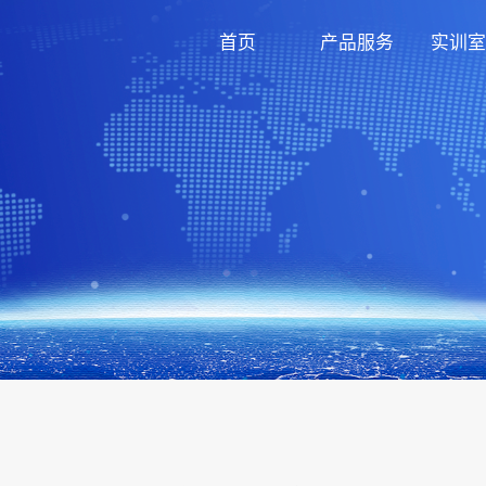
首页
产品服务
实训室