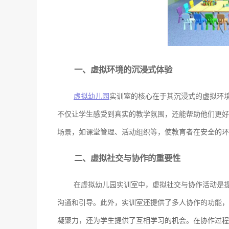
一、虚拟环境的沉浸式体验
虚拟幼儿园
实训室的核心在于其沉浸式的虚拟环
不仅让学生感受到真实的教学氛围，还能帮助他们更好
场景，如课堂管理、活动组织等，使教育者在安全的环
二、虚拟社交与协作的重要性
在虚拟幼儿园实训室中，虚拟社交与协作活动是
沟通和引导。此外，实训室还提供了多人协作的功能，
凝聚力，还为学生提供了互相学习的机会。在协作过程