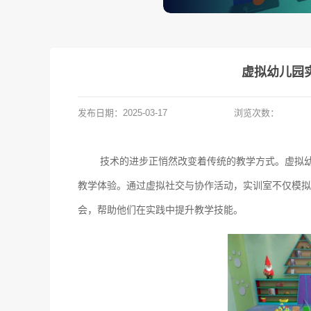
虚拟幼儿园
发布日期：
2025-03-17
浏览次数：
技术的进步正悄然改变着传统的教学方式。虚拟
教学体验。通过虚拟社交与协作活动，实训室不仅模拟
会，帮助他们在实践中提升教学技能。