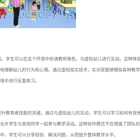
境。学生可以在这个环境中扮演教师角色，与虚拟幼儿进行互动。这种体
地理解幼儿的行为和心理。通过虚拟现实技术，实训室能够模拟各种教学
境中进行反复练习。
提升教育者技能的关键。通过与虚拟幼儿的互动，学生可以学习如何有效
允许学生与其他同学一起参与教学活动。这种协作模式不仅增强了团队的
中，学生可以分享经验、解决问题，从而提升整体教学水平。