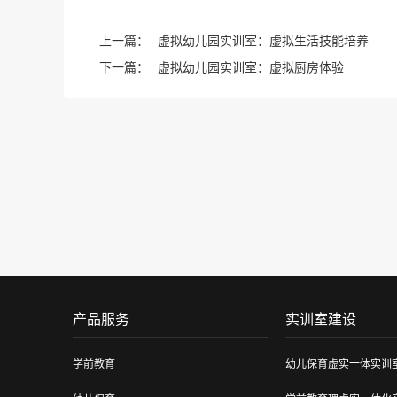
上一篇：
虚拟幼儿园实训室：虚拟生活技能培养
下一篇：
虚拟幼儿园实训室：虚拟厨房体验
产品服务
实训室建设
学前教育
幼儿保育虚实一体实训