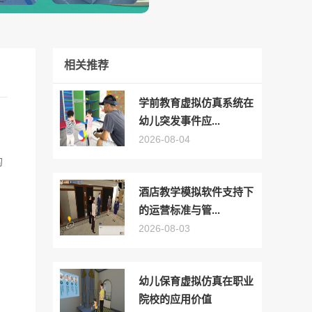
相关推荐
学前教育虚拟仿真系统在
幼儿突发事件应...
2026-08-04
的
酒店教学模拟软件支持下
的运营标准与管...
2026-08-03
幼儿保育虚拟仿真在职业
院校的应用价值