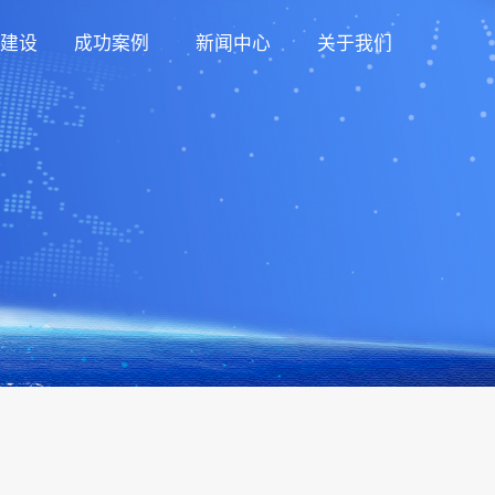
建设
成功案例
新闻中心
关于我们