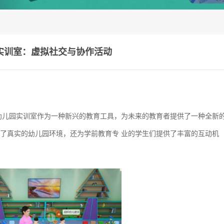
实训室：虚拟社交与协作活动
幼儿园实训室作为一种新兴的教育工具，为未来的教育者提供了一种全新
了真实的幼儿园环境，还为学前教育专 业的学生们提供了丰富的互动机