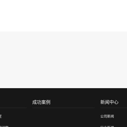
成功案例
新闻中心
室
公司新闻