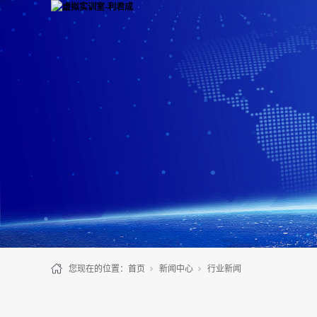
您现在的位置：
首页
新闻中心
行业新闻