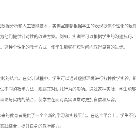
过数据分析和人工智能技术，实训室能够根据学生的表现提供个性化的反
为他们提供针对性的改进方案。例如，实训室可以根据学生的沟通技巧、
。这种个性化的教学方式，使学生能够在短时间内取得显著的进步。
实践的结合。在实训过程中，学生可以通过虚拟环境进行各种教学实验，
试不同的教学方法，观察其对幼儿行为的影响。通过这种实验，学生能够
理论与实践的结合，使学生在面对真实课堂时更加自信和从容。
未来的教育者提供了一个全新的学习和实践平台。在这个平台上，学生不
实践结合，提升自身的教学能力。‍