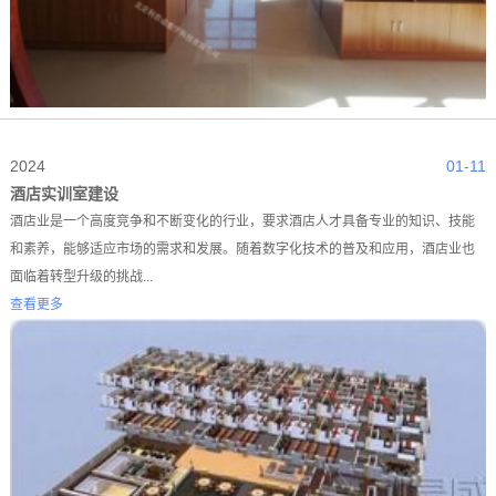
2024
01-11
酒店实训室建设
酒店业是一个高度竞争和不断变化的行业，要求酒店人才具备专业的知识、技能
和素养，能够适应市场的需求和发展。随着数字化技术的普及和应用，酒店业也
面临着转型升级的挑战...
查看更多