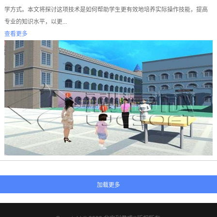
学方式。本文将探讨这项技术是如何帮助学生更有效地培养实际操作技能，提高
专业的知识水平，以更...
查看更多