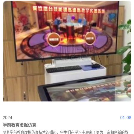
2024
01-08
学前教育虚拟仿真
随着学前教育虚拟仿真技术的崛起，学生们在学习中迎来了更为丰富和创新的教