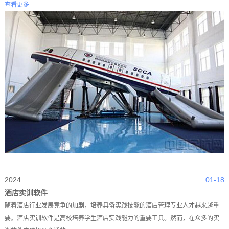
查看更多
2024
01-18
酒店实训软件
随着酒店行业发展竞争的加剧，培养具备实践技能的酒店管理专业人才越来越重
要。酒店实训软件是高校培养学生酒店实践能力的重要工具。然而，在众多的实