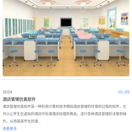
2024
01-09
酒店管理仿真软件
酒店管理仿真软件是一种利用计算机技术模拟酒店管理的环境和过程的软件，它
可以让学生在虚拟的酒店中扮演酒店经理的角色，进行各种酒店管理的决策和操
作，从而提高学生的酒...
查看更多