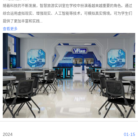
随着科技的不断发展，智慧旅游实训室在学校中扮演着越来越重要的角色。通过
综合运用虚拟现实、增强现实、人工智能等技术，可模拟真实情境。可为学生们
提供了更加丰富和实践...
查看更多
2024
01-15