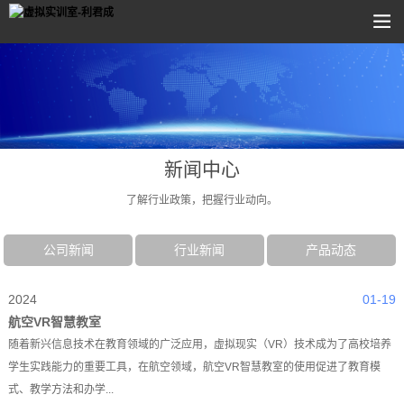
新闻中心
了解行业政策，把握行业动向。
公司新闻
行业新闻
产品动态
2024
01-19
航空VR智慧教室
随着新兴信息技术在教育领域的广泛应用，虚拟现实（VR）技术成为了高校培养
学生实践能力的重要工具，在航空领域，航空VR智慧教室的使用促进了教育模
式、教学方法和办学...