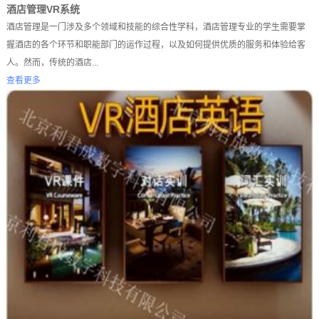
酒店管理VR系统
酒店管理是一门涉及多个领域和技能的综合性学科，酒店管理专业的学生需要掌
握酒店的各个环节和职能部门的运作过程，以及如何提供优质的服务和体验给客
人。然而，传统的酒店...
查看更多