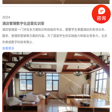
2024
01-12
酒店管理数字化运营实训室
酒店管理是一门涉及多方面知识和技能的专业，需要学生掌握酒店的各项业务、
服务、管理和营销等方面的内容。为了提高学生的实践能力和就业竞争力，北京
利君成数字科技有限公...
查看更多