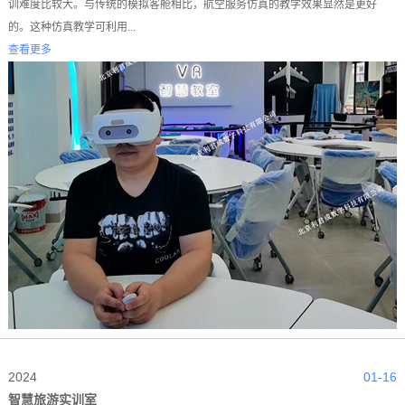
训难度比较大。与传统的模拟客舱相比，航空服务仿真的教学效果显然是更好
的。这种仿真教学可利用...
查看更多
2024
01-16
智慧旅游实训室