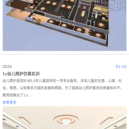
2024
01-10
1x幼儿照护仿真实训
幼儿照护是指针对0-3岁儿童提供的一项专业服务，涉及儿童的生理、心理、社
会、情感、认知等多方面的发展和照顾。为了提高幼儿照护服务的质量和水平，
教育部推出了1 x...
查看更多