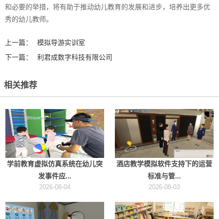
和必要的举措，将有助于推动幼儿教育的发展和进步，培养出更多优
秀的幼儿教师。‍
上一篇：
模拟导游实训室
下一篇：
利君成数字科技有限公司
相关推荐
学前教育虚拟仿真系统在幼儿突
酒店教学模拟软件支持下的运营
发事件应...
标准与管...
2026-08-04
2026-08-03