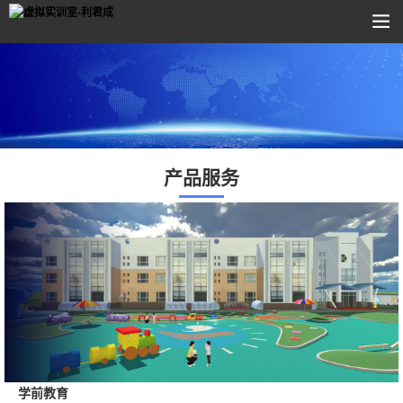
产品服务
学前教育