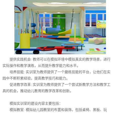
提供实践机会: 教师可以在模拟环境中模拟真实的教学场景，进行
实际操作和教学演练，从而提升教学能力和水平。
培养技能: 实训室为教师提供了一个磨练技能的平台，让他们在实
践中不断积累经验，提高教学技巧和能力。
促进教学改革: 实训室为教师提供了一个尝试新教学方法和教学工
具的机会，推动幼儿教育的教学改革和创新。
模拟实训室的建设内容主要包括：
模拟教室: 模拟幼儿园教室的布置和装饰，包括桌椅、黑板、玩