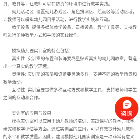
具、教具等，让教师可以在仿真的环境中进行教学实践。
幼儿活动区: 设置幼儿游戏区、角色扮演区、绘画区等活动区域，
让教师可以模拟幼儿园日常活动，进行教学实践和互动。
教学设备: 提供多媒体教学设备、录播设备、教学工具等，支持教
师进行多种教学方式和手段的实践操作。
模拟幼儿园实训室的特点包括：
真实性: 实训室的布置和装饰要尽量贴近真实的幼儿园教室，营造
出一个真实的教学环境。
灵活性: 实训室的布局和设备要灵活多样，支持不同的教学场景和
教学活动。
互动性: 实训室要提供多种互动方式和教学工具，支持教师和学生
之间的互动和合作。
实训室的应用与效果
模拟实训室可以应用于幼儿教师的培训、实践课程的教学、教学
研究和教学评估等方面。通过实训室的应用，可以有效提升幼儿教师
的水平和教学质量。因此，建设模拟幼儿园实训室是一项非常有意义