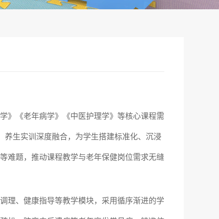
学》《老年病学》《中医护理学》等核心课程需
学、养生实训深度融合，为学生搭建标准化、沉浸
等难题，推动课程教学与老年保健岗位需求无缝
调理、健康指导等教学模块，采用循序渐进的学