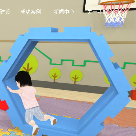
建设
成功案例
新闻中心
关于我们