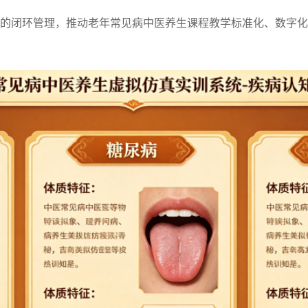
的闭环管理，推动老年常见病中医养生课程教学标准化、数字化