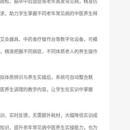
疏松、脑卒中后遗症等老年高发常见病，精准仿
求，助力学生掌握不同老年常见病的中医养生辨
艾灸器具、中药食疗操作台等数字化设备，可模
，精准把握不同病症、不同体质老人的养生操作
拟体质辨识与养生实操后，系统可自动整合数
医养生调理的教学内容，让学生在实训中掌握
训、实时反馈，无需额外耗材，大幅降低实训成
知识、提升老年常见病中医养生实操能力，也为