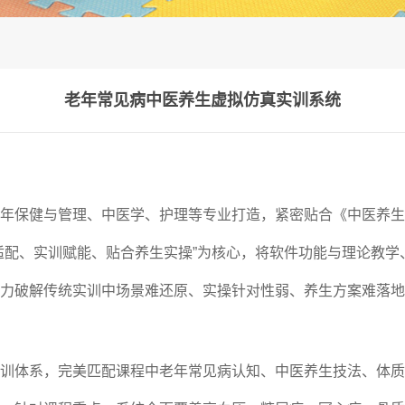
老年常见病中医养生虚拟仿真实训系统
年保健与管理、中医学、护理等专业打造，紧密贴合《中医养生
适配、实训赋能、贴合养生实操”为核心，将软件功能与理论教
力破解传统实训中场景难还原、实操针对性弱、养生方案难落地
训体系，完美匹配课程中老年常见病认知、中医养生技法、体质