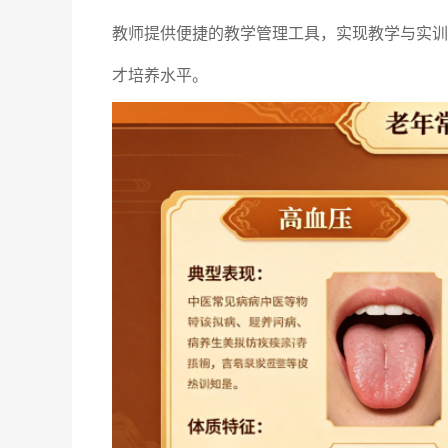
教师提供便捷的教学管理工具，实现教学与实训
才培养水平。