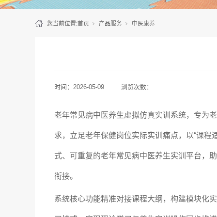
您当前位置:
首页
产品服务
中医康养
时间：
2026-05-09
浏览次数：
老年常见病中医养生虚拟仿真实训系统，专为老
求，立足老年保健岗位实际实训痛点，以“课程
式、可重复的老年常见病中医养生实训平台，助
衔接。
系统核心功能精准对接课程大纲，构建模块化实