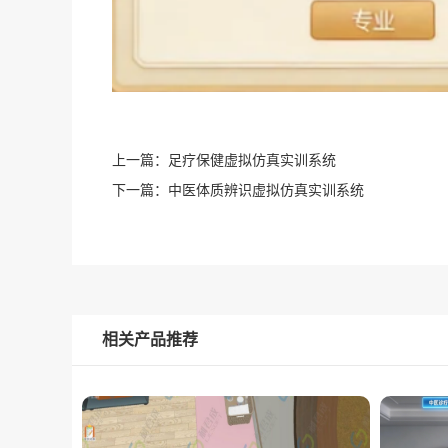
上一篇：
足疗保健虚拟仿真实训系统
下一篇：
中医体质辨识虚拟仿真实训系统
相关产品推荐