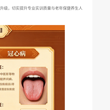
升级，切实提升专业实训质量与老年保健养生人