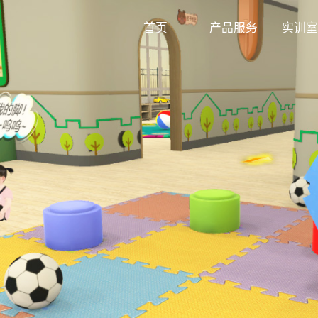
首页
产品服务
实训室