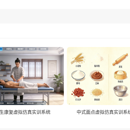
生康复虚拟仿真实训系统
中式面点虚拟仿真实训系