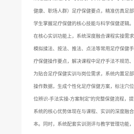
健康、职场人群）足疗保健要点，精准仿真足部
学生掌握足疗保健的核心技能与科学保健逻辑。
在核心实训功能上，系统深度融合课程实操需求
模拟揉法、按法、推法、点法等常用足疗保健手
疗保健操作要点，解决课程中足疗手法不规范、
为贴合足疗保健实训与岗位需求，系统内置足部
操作数据，生成个性化足疗保健方案，标注穴位
位辨识-手法实操-方案制定”的完整保健流程
系统的核心优势体现在与课程、实训的深度融合
本。同时，系统配套实训测评与教学管理功能，