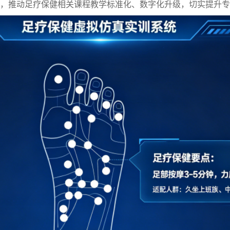
，推动足疗保健相关课程教学标准化、数字化升级，切实提升专