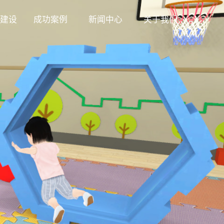
建设
成功案例
新闻中心
关于我们