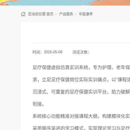
您当前位置:
首页
产品服务
中医康养
时间：
2026-05-09
浏览次数：
足疗保健虚拟仿真实训系统，专为护理、老年保
求，立足足疗保健岗位实际实训痛点，以“课程
沉浸式、可重复的足疗保健实训平台，助力破解
衔接。
系统核心功能精准对接课程大纲，构建模块化实
采用循序渐进的学习模式，实现理论学习与足疗