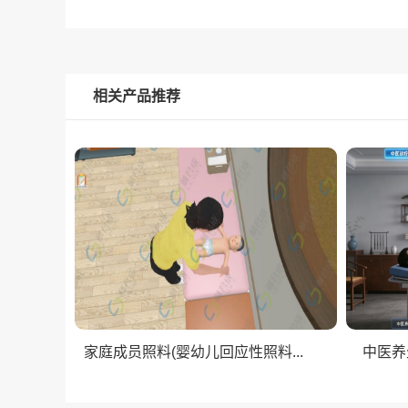
相关产品推荐
家庭成员照料(婴幼儿回应性照料...
中医养