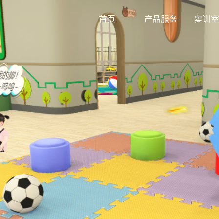
首页
产品服务
实训室