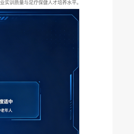
业实训质量与足疗保健人才培养水平。