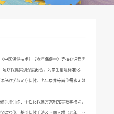
《中医保健技术》《老年保健学》等核心课程需
学、足疗保健实训深度融合，为学生搭建标准化、
课程教学与足疗保健、老年康养等岗位需求无缝
健手法训练、个性化保健方案制定等教学模块，
保健穴位、基础保健手法及不同人群（老年、亚