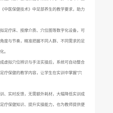
《中医保健技术》中足部养生的教学要求，助力
拟足疗床、按摩介质、穴位图等数字化设备，可
角度与节奏，精准把握不同人群、不同需求的足
化。
成虚拟穴位辨识与手法实操后，系统可自动整合
足疗保健的教学内容，让学生在实训中掌握“穴
训、实时反馈，无需额外耗材，大幅降低实训成
足疗保健知识、提升实操能力，也为教师提供便