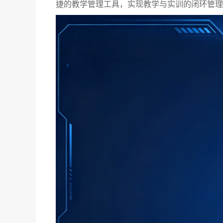
捷的教学管理工具，实现教学与实训的闭环管理