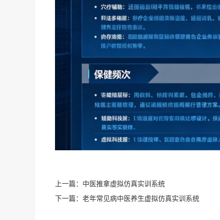
上一篇：
中医推拿虚拟仿真实训系统
下一篇：
老年常见病中医养生虚拟仿真实训系统