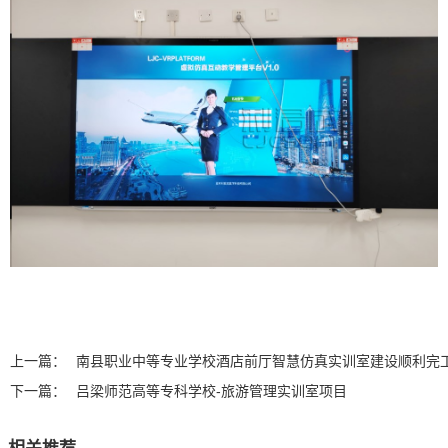
上一篇：
南县职业中等专业学校酒店前厅智慧仿真实训室建设顺利完工
下一篇：
吕梁师范高等专科学校-旅游管理实训室项目