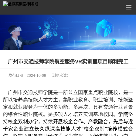
广州市交通技师学院航空服务VR实训室项目顺利完工
发布日期：
2024-10-09
浏览次数：
广州市交通技师学院是一所公立国家重点职业院校，是一
所以培养高技能人才为主，集职业教育、职业培训、技能鉴
定和就业服务为一体的多功能、多层次、具有交通行业背景
的综合性职业院校。
是多项人才培养实训基地校园。
学院坚
持
校企双制办学，持续开展
校企合作、产教融合，先后与近
千家企业建立长久纵深高技能人才“校企双制”培养模式合