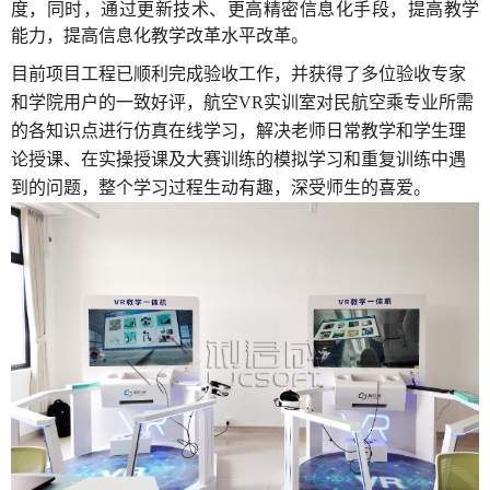
度，同时，通过更新技术、更高精密信息化手段，提高教学
能力，提高信息化教学改革水平改革。
目前项目工程已顺利完成验收工作，并获得了多位验收专家
和学院用户的一致好评，航空VR实训室对民航空乘专业所需
的各知识点进行仿真在线学习，解决老师日常教学和学生理
论授课、在实操授课及大赛训练的模拟学习和重复训练中遇
到的问题，整个学习过程生动有趣，深受师生的喜爱。