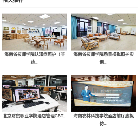
相关推荐
海南省技师学院认知症照护（非
海南省技师学院场景模拟照护实
药...
训...
北京财贸职业学院酒店管理CBT...
海南农林科技学院酒店前厅虚拟
仿...