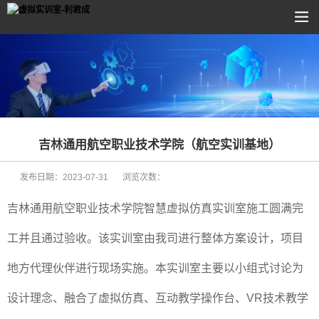
吉林通用航空职业技术学院（航空实训基地）
发布日期：
2023-07-31
浏览次数：
吉林通用航空职业技术学院智慧虚拟仿真实训室施工圆满完
工并且通过验收。该实训室由我司进行整体方案设计，项目
地方代理伙伴进行现场实施。本实训室主要以小组式讨论为
设计理念、融合了虚拟仿真、互动教学操作台、VR技术教学