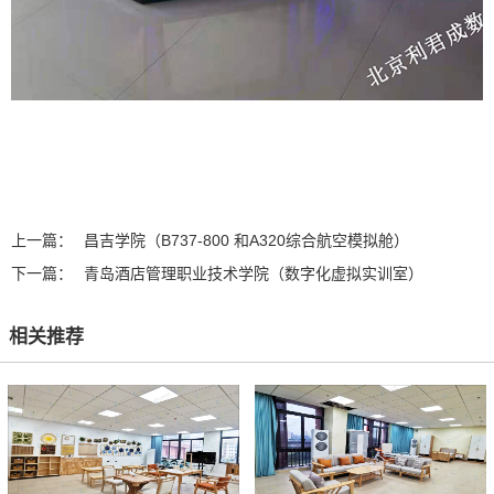
上一篇：
昌吉学院（B737-800 和A320综合航空模拟舱）
下一篇：
青岛酒店管理职业技术学院（数字化虚拟实训室）
相关推荐