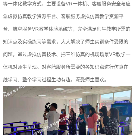
等一体化教学方式，主要设备VR一体机、客舱服务安全与应
急虚拟仿真教学资源平台、客舱服务虚拟仿真教学资源平
台、航空服务VR教学体验系统等，完全满足师生教学所需的
知识点及实操练习等需求，大大解决了师生实训条件受限的
问题，通过虚拟仿真技术、把三维仿真的机场场景VR教学一
体机对师生呈现。对客舱服务所需要的各知识点进行仿真在
线学习、整个学习过程生动有趣，深受师生喜欢。