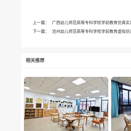
上一篇：
广西幼儿师范高等专科学校学前教育仿真实训
下一篇：
沧州幼儿师范高等专科学校学前教育虚拟仿真
相关推荐