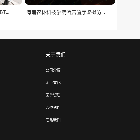
...
海南农林科技学院酒店前厅虚拟仿...
关于我们
公司介绍
企业文化
荣誉资质
合作伙伴
联系我们