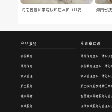
海南省技师学院认知症照护（非药...
海南省技
产品服务
实训室建设
学前教育
幼儿保育虚实一体实训
幼儿保育
学前教育理虚实一体化
酒店管理
酒店管理虚实一体化实
航空服务
航空模拟舱及地勤仿真
健康养老
智慧健康养老服务与管
家政服务
现代家政服务与管理实