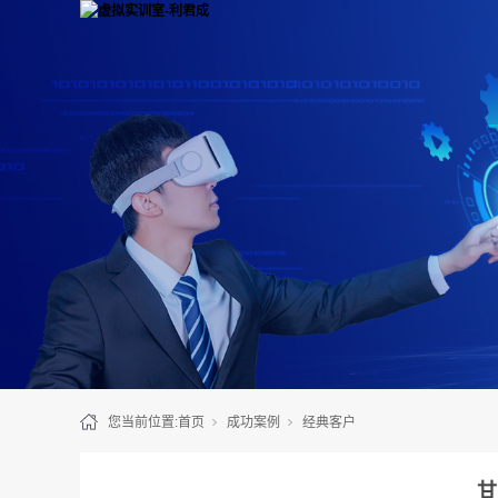
您当前位置:
首页
成功案例
经典客户
甘