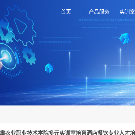
首页
产品服务
实训室
肃农业职业技术学院多元实训室培育酒店餐饮专业人才