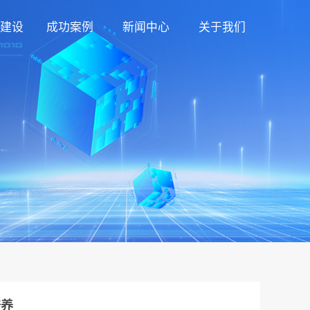
建设
成功案例
新闻中心
关于我们
培养