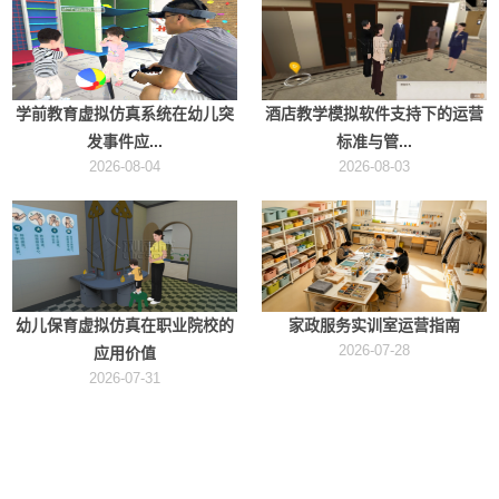
学前教育虚拟仿真系统在幼儿突
酒店教学模拟软件支持下的运营
发事件应...
标准与管...
2026-08-04
2026-08-03
幼儿保育虚拟仿真在职业院校的
家政服务实训室运营指南
2026-07-28
应用价值
2026-07-31