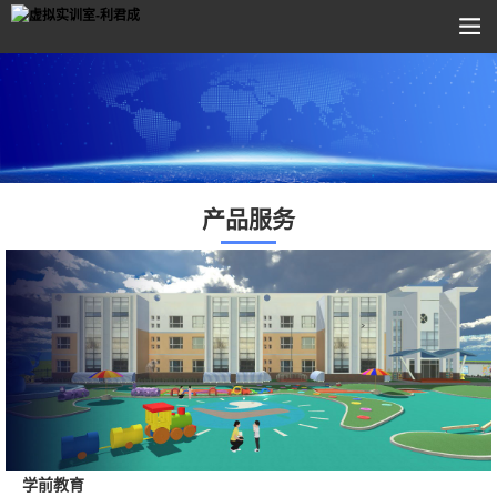
产品服务
学前教育