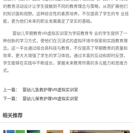
的教育活动设计让学生接触到不同的教育理念与策略，从而扩展他们
的知识面和视野。这种综合性的素质培养，不仅提高了学生的专 业技
能，更为他们未来的职业发展奠定了坚实的基础。
婴幼儿早期教育VR虚拟实训室为学前教育专 业的学生提供了一
种创新的学习方式，使他们在沉浸式的虚拟环境中探索和实践教育理
念。这一平台通过结合高科技与教育，不仅提高了早期教育的质量和
效率，更大大增强了学生的学习体验。通过丰富的互动和即时反馈，
学生能够在实践中不断成长，掌握未来教育所需的多元能力和思维方
式。‍
上一篇：
婴幼儿急救护理VR虚拟实训室
下一篇：
婴幼儿保育护理VR虚拟实训室
相关推荐