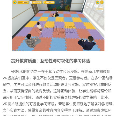
提升教育质量：互动性与可视化的学习体验
VR技术的优势之一在于其互动性和沉浸感。在婴幼儿早期教育
VR虚拟实训室中，学生不仅仅是旁观者，更是参与者。在多个互动场
景中，学生可以亲自进行教育活动的设计与实施，实时观察儿童的反
应，从而获得深刻的教育反馈。这种互动体验，让学生能够将理论知
识应用于实际情境，通过不断的实验来寻找更好的教学策略。此外，
VR技术所提供的可视化学习环境，帮助学生更直观地了解各种教育理
念与实践方法，使得复杂的教育内容变得易于理解。通过观察虚拟环