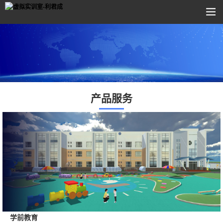
产品服务
学前教育