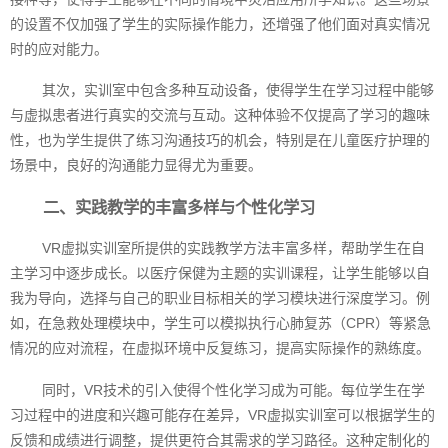
的设置不仅加强了学生的实际操作能力，还增强了他们面对真实情况
时的应对能力。
其次，实训室中包含多种互动设备，使得学生在学习过程中能够
与虚拟患者进行真实的交流与互动。这种体验不仅提高了学习的趣味
性，也为学生提供了练习沟通技巧的机会，特别是在儿童医疗护理的
场景中，良好的沟通能力显得尤为重要。
二、实践教学的丰富多样与个性化学习
VR虚拟实训室所提供的实践教学方法丰富多样，帮助学生在自
主学习中逐步成长。以医疗保健为主题的实训课程，让学生能够以自
我为导向，选择与自己的职业目标相关的学习模块进行深度学习。例
如，在急救处理模块中，学生可以模拟执行心肺复苏（CPR）等紧急
情况的应对流程，在虚拟环境中反复练习，提高实际操作的熟练度。
同时，VR技术的引入使得个性化学习成为可能。每位学生在学
习过程中的进度和兴趣可能存在差异，VR虚拟实训室可以根据学生的
反馈和成绩进行调整，提供更符合其需求的学习路径。这种定制化的