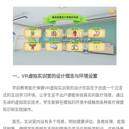
一、VR虚拟实训室的设计理念与环境设置
学前教育医疗保健VR虚拟实训室的设计宗旨在于创造一个沉浸
式的互动学习环境，让学生足不出户便能体验真实的医疗场景。通过
先进的虚拟现实技术，学生能够在模拟的环境中接触到各种医疗保健
知识和实践操作。
首先，实训室内设有多个场景，例如健康评估、急救处理、疫苗
接种等，使得学生能够在不同的情境中灵活应用所学知识。这些场景