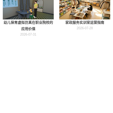
幼儿保育虚拟仿真在职业院校的
家政服务实训室运营指南
2026-07-28
应用价值
2026-07-31