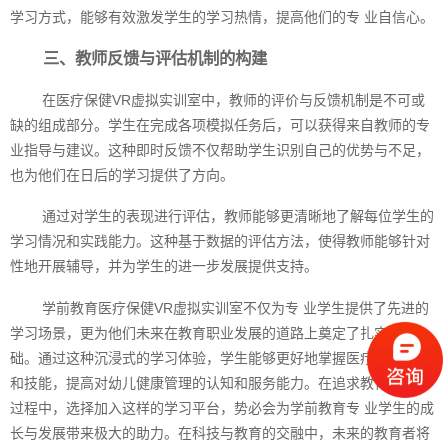
学习方式，能够有效激发学生的学习热情，提高他们的专 业自信心。
三、教师反馈与评估机制的构建
在医疗保健VR虚拟实训室中，教师的评价与反馈机制是不可或
缺的组成部分。学生在完成各项模拟任务后，可以获得来自教师的专
业指导与建议。这种即时反馈不仅帮助学生识别自己的优势与不足，
也为他们在日后的学习提供了方向。
通过对学生的表现进行评估，教师能够更清晰地了解每位学生的
学习情况和实践能力。这种基于数据的评估方法，使得教师能够针对
性地开展辅导，并为学生的进一步发展提供支持。
学前教育医疗保健VR虚拟实训室不仅为专 业学生提供了先进的
学习场景，更为他们未来在教育职业发展的道路上奠定了扎实的基
础。通过这种沉浸式的学习体验，学生能够更好地掌握医疗保健知识
和技能，提高对幼儿健康管理的认知和服务能力。在追求教育创新的
过程中，选择加入这样的学习平台，势必会为学前教育专 业学生的成
长与发展带来极大的助力。在科技与教育的交融中，未来的教育者将