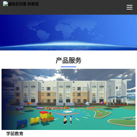
产品服务
学前教育