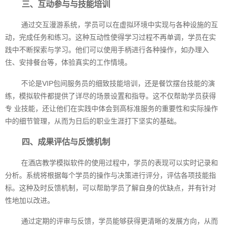
三、互动参与与技能培训
通过交互漫游系统，学员可以在虚拟环境中实现与各种设施的互
动，完成任务和练习。这种互动性使得学习过程不再单调，学员在实
践中不断探索与学习。他们可以使用手柄进行各种操作，如办理入
住、安排餐台等，体验真实的工作情境。
不论是VIP包间服务员的细致技能培训，还是餐饮摆台技能的演
练，模拟软件都提供了详尽的场景设置和指导。这不仅帮助学员获得
专 业技能，还让他们在实践中体会到高标准服务的重要性和实际操作
中的细节管理，从而为日后的职业生涯打下坚实的基础。
四、成果评估与反馈机制
在酒店教学模拟软件的使用过程中，学员的表现可以实时记录和
分析。系统将根据每个学员的操作与决策进行评分，评估各项技能指
标。这种及时反馈机制，可以帮助学员了解自身的优缺点，并有针对
性地加以改进。
通过定期的评审与反馈，学员能够获得更清晰的发展方向，从而