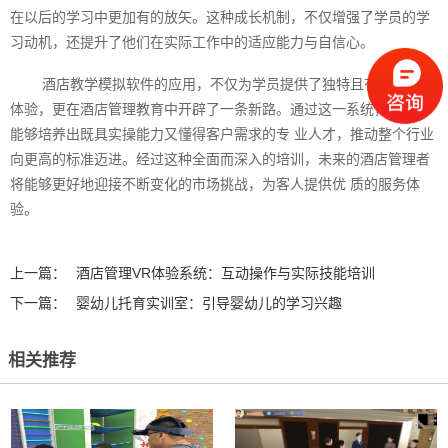
在以后的学习中更加有的放矢。这种成长机制，不仅增强了学员的学
习动机，还提升了他们在实际工作中的适应能力与自信心。
酒店教学模拟软件的应用，不仅为学员提供了独特且有效的学习
体验，更在酒店管理教育中开辟了一条新路。通过这一系统，教育者
能够培养出既具实操能力又懂得客户需求的专 业人才，推动整个行业
向更高的标准迈进。经过这种全面而深入的培训，未来的酒店管理者
将能够更好地迎接不断变化的市场挑战，为客人提供优 质的服务体
验。‍
上一篇：
酒店管理VR体验系统：互动操作与实际技能培训
下一篇：
婴幼儿托育实训室：引导婴幼儿的学习兴趣
相关推荐