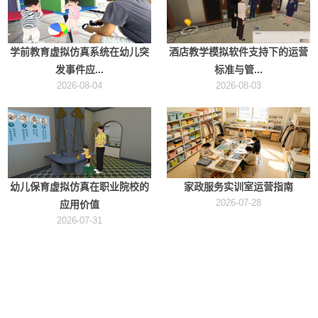
学前教育虚拟仿真系统在幼儿突
酒店教学模拟软件支持下的运营
发事件应...
标准与管...
2026-08-04
2026-08-03
幼儿保育虚拟仿真在职业院校的
家政服务实训室运营指南
2026-07-28
应用价值
2026-07-31