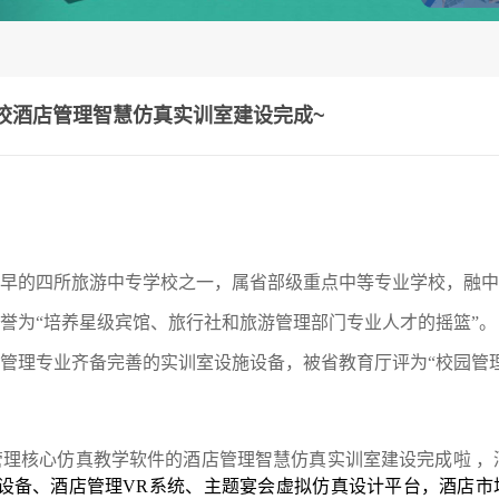
校酒店管理智慧仿真实训室建设完成~
早的四所旅游中专学校之一，属省部级重点中等专业学校，融中
誉为“培养星级宾馆、旅行社和旅游管理部门专业人才的摇篮”。
管理专业齐备完善的实训室设施设备，被省教育厅评为“校园管
管理核心仿真教学软件的酒店管理智慧仿真实训室建设完成啦
，
学设备、酒店管理VR系统、主题宴会虚拟仿真设计平台
，酒店市