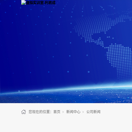
您现在的位置：
首页
新闻中心
公司新闻