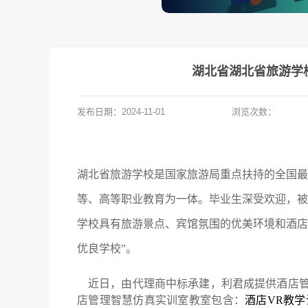
湖北省湖北省旅游学
发布日期：
2024-11-01
浏览次数：
湖北省旅游学校是国家旅游局重点扶持的全国最
等、高等职业教育为一体。毕业生深受欢迎，被
学校具有旅游景点、宾馆氛围的优美环境和酒店
优良学校”。
近日，由代理商中标承建，利君成提供酒店
店管理智慧仿真实训室教室包含：
酒店VR教