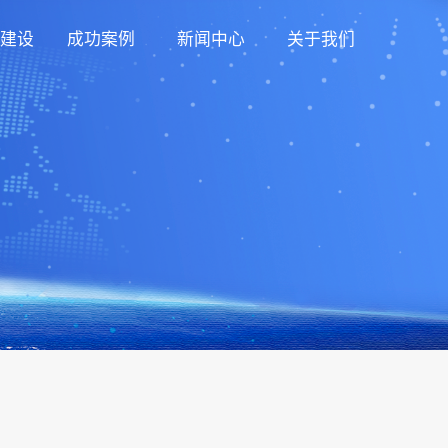
建设
成功案例
新闻中心
关于我们