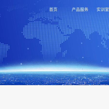
首页
产品服务
实训室