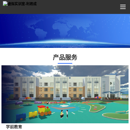
产品服务
学前教育