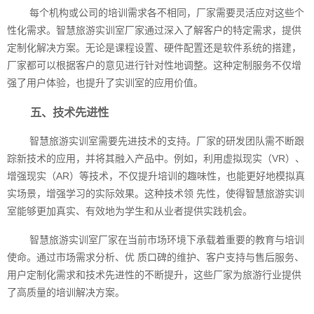
每个机构或公司的培训需求各不相同，厂家需要灵活应对这些个
性化需求。智慧旅游实训室厂家通过深入了解客户的特定需求，提供
定制化解决方案。无论是课程设置、硬件配置还是软件系统的搭建，
厂家都可以根据客户的意见进行针对性地调整。这种定制服务不仅增
强了用户体验，也提升了实训室的应用价值。
五、技术先进性
智慧旅游实训室需要先进技术的支持。厂家的研发团队需不断跟
踪新技术的应用，并将其融入产品中。例如，利用虚拟现实（VR）、
增强现实（AR）等技术，不仅提升培训的趣味性，也能更好地模拟真
实场景，增强学习的实际效果。这种技术领 先性，使得智慧旅游实训
室能够更加真实、有效地为学生和从业者提供实践机会。
智慧旅游实训室厂家在当前市场环境下承载着重要的教育与培训
使命。通过市场需求分析、优 质口碑的维护、客户支持与售后服务、
用户定制化需求和技术先进性的不断提升，这些厂家为旅游行业提供
了高质量的培训解决方案。‍