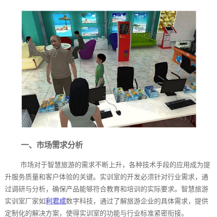
一、市场需求分析
市场对于智慧旅游的需求不断上升，各种技术手段的应用成为提
升服务质量和客户体验的关键。实训室的开发必须针对行业需求，通
过调研与分析，确保产品能够符合教育和培训的实际要求。智慧旅游
实训室厂家如
利君成
数字科技，通过了解旅游企业的具体需求，提供
定制化的解决方案，使得实训室的功能与行业标准紧密衔接。