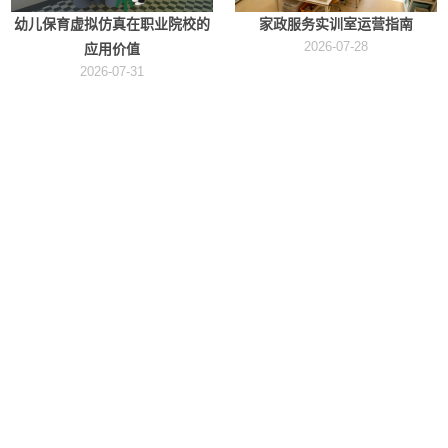
幼儿保育虚拟仿真在职业院校的
家政服务实训室运营指南
2026-07-28
应用价值
2026-07-31