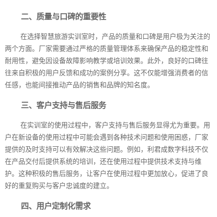
二、质量与口碑的重要性
在选择智慧旅游实训室时，产品的质量和口碑是用户极为关注的
两个方面。厂家需要通过严格的质量管理体系来确保产品的稳定性和
耐用性，避免因设备故障影响教学或培训效果。此外，良好的口碑往
往来自积极的用户反馈和成功的案例分享。这不仅能增强消费者的信
任感，也能间接推动产品的销售和品牌的知名度。
三、客户支持与售后服务
在实训室的使用过程中，客户支持与售后服务显得尤为重要。用
户在新设备的使用过程中可能会遇到各种技术问题和使用困惑，厂家
提供的及时支持可以有效解决这些问题。例如，利君成数字科技不仅
在产品交付后提供系统的培训，还在使用过程中提供技术支持与维
护。这种积极的售后服务，让客户在使用过程中更加放心，促进了良
好的重复购买与客户忠诚度的建立。
四、用户定制化需求