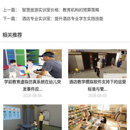
上一篇：
智慧旅游实训室价格：教育机构的预算策略
下一篇：
酒店专业实训室：提升酒店专业学生实践技能
相关推荐
学前教育虚拟仿真系统在幼儿突
酒店教学模拟软件支持下的运营
发事件应...
标准与管...
2026-08-04
2026-08-03