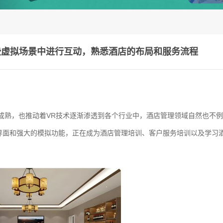
些虚拟场景中进行互动，熟悉酒店的布局和服务流程
成熟，也推动着VR技术逐渐渗透到各个行业中，酒店管理领域自然也不例
界面和强大的模拟功能，正在成为酒店管理培训、客户服务培训以及学习