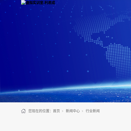
您现在的位置：
首页
新闻中心
行业新闻