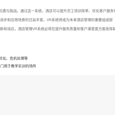
的机遇与挑战。通过这一系统，酒店可以提升员工培训效率、优化客户服务
进步和应用场景的日益丰富，VR系统将成为未来酒店管理的重要组成部
新和适应，酒店管理VR系统必将在提升服务质量和客户满意度方面发挥
优化、危机处理等
专门用于教学实训的场所