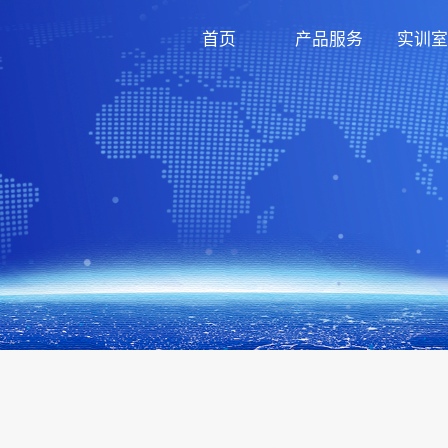
首页
产品服务
实训室