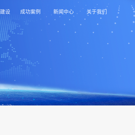
建设
成功案例
新闻中心
关于我们