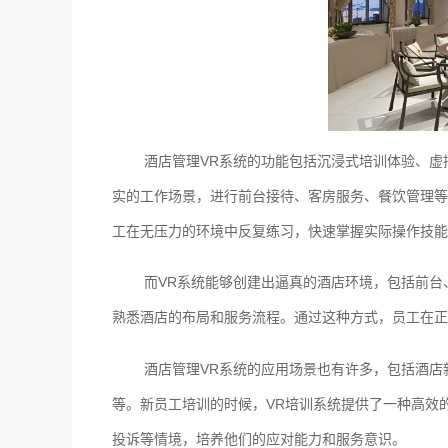
酒店管理VR系统的功能包括沉浸式培训体验、
实的工作场景，进行前台接待、客房服务、餐饮管理等
工在无压力的环境中反复练习，快速掌握实际操作技能
而VR系统能够创建出逼真的酒店环境，包括前
熟悉酒店的布局和服务流程。通过这种方式，员工在正
酒店管理VR系统的应用场景也有许多，包括酒
等。新员工培训的时候，VR培训系统提供了一种高效
投诉等情境，培养他们的应对能力和服务意识。