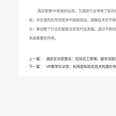
酒店管理VR系统的出现，为酒店行业带来了新
验，并在激烈的市场竞争中脱颖而出。随着技术的不断
分，推动整个行业的智能化和现代化发展。通过不断创
来越重要的作用。
上一篇：
酒店实训室建设：包括员工管理、服务流程
下一篇：
VR教学实训室：利用虚拟现实技术构建的