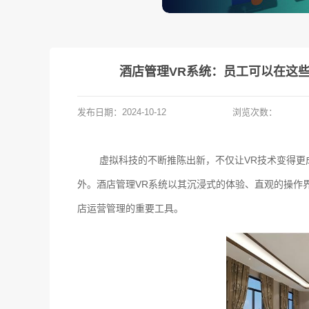
酒店管理VR系统：员工可以在这
发布日期：
2024-10-12
浏览次数：
虚拟科技的不断推陈出新，不仅让VR技术变得更
外。酒店管理VR系统以其沉浸式的体验、直观的操作
店运营管理的重要工具。