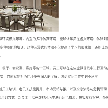
虚拟环境模拟等等，内置的多种仿真环境，能够让学员在虚拟环境中体验到
多种职能的培训。这种沉浸式的体验不仅提高了学习的趣味性，还能让员
。
台、餐厅、会议室、客房等各个区域。员工可以在这些虚拟场景中进行互动
式上岗前就能对酒店环境有深入的了解，减少实际工作中的不适应。
店新员工培训、老员工技能提升、市场营销与推广以及应急演练与危机管理
的培训方式。新员工可以在虚拟环境中进行角色扮演，模拟接待客户、处