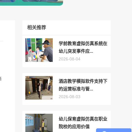
相关推荐
学前教育虚拟仿真系统在
幼儿突发事件应...
2026-08-04
酒
酒店教学模拟软件支持下
的运营标准与管...
2026-08-03
幼儿保育虚拟仿真在职业
院校的应用价值