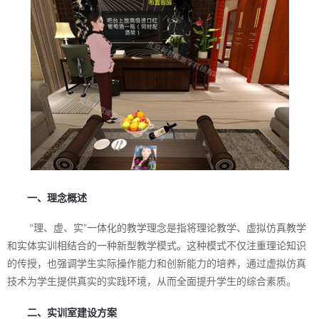
一、理念概述
“理、虚、实”一体化的教学理念是指将理论教学、虚拟仿真教学
和实体实训相结合的一种新型教学模式。这种模式不仅注重理论知识
的传授，也强调学生实际操作能力和创新能力的培养，通过虚拟仿真
技术为学生提供真实的实践环境，从而全面提升学生的综合素质。
二、实训室建设方案