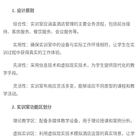
1. 设计原则
综合性：实训室应涵盖酒店管理的主要业务流程，包括前台接
待、客房服务、餐饮服务、会议服务等。
实用性：确保实训室中的设备与实际工作环境相符，让学生在实
训过程中获得真实的工作体验。
先进性：采用信息技术和虚拟现实技术，为学生提供现代化的教
学手段。
灵活性：实训室布局应灵活多变，能够适应不同类型的课程和教
学活动。
2. 实训室功能区划分
理论教学区：配备多媒体教学设备，用于理论授课和案例分析。
虚拟实训区：利用虚拟现实技术模拟酒店运营的真实场景，让学