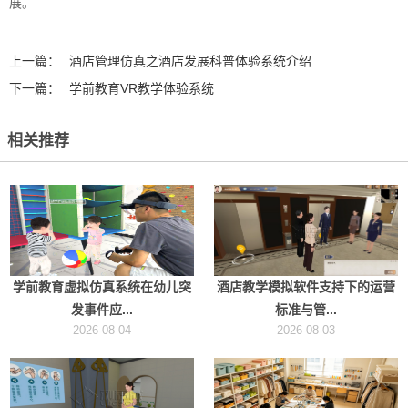
展。‍
上一篇：
酒店管理仿真之酒店发展科普体验系统介绍
下一篇：
学前教育VR教学体验系统
相关推荐
学前教育虚拟仿真系统在幼儿突
酒店教学模拟软件支持下的运营
发事件应...
标准与管...
2026-08-04
2026-08-03