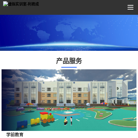
产品服务
学前教育