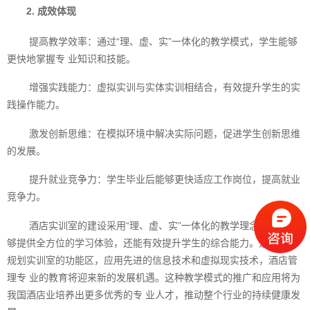
2. 成效体现
提高教学效率：通过“理、虚、实”一体化的教学模式，学生能够
更快地掌握专 业知识和技能。
增强实践能力：虚拟实训与实体实训相结合，有效提升学生的实
践操作能力。
激发创新思维：在模拟环境中解决实际问题，促进学生创新思维
的发展。
提升就业竞争力：学生毕业后能够更快适应工作岗位，提高就业
竞争力。
酒店实训室的建设采用“理、虚、实”一体化的教学理念，不仅能
够提供全方位的学习体验，还能有效提升学生的综合能力。通过合理
规划实训室的功能区，应用先进的信息技术和虚拟现实技术，酒店管
理专 业的教育将迎来新的发展机遇。这种教学模式的推广和应用将为
我国酒店业培养出更多优秀的专 业人才，推动整个行业的持续健康发