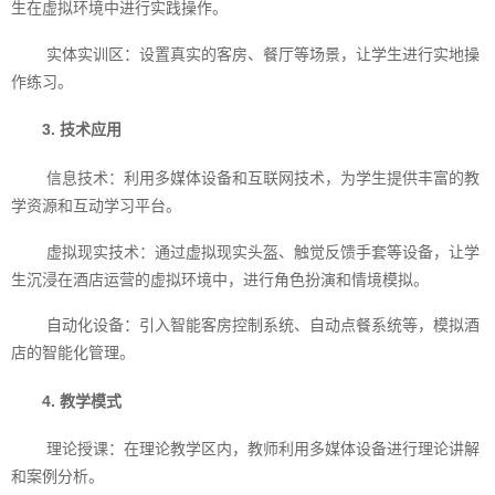
生在虚拟环境中进行实践操作。
实体实训区：设置真实的客房、餐厅等场景，让学生进行实地操
作练习。
3. 技术应用
信息技术：利用多媒体设备和互联网技术，为学生提供丰富的教
学资源和互动学习平台。
虚拟现实技术：通过虚拟现实头盔、触觉反馈手套等设备，让学
生沉浸在酒店运营的虚拟环境中，进行角色扮演和情境模拟。
自动化设备：引入智能客房控制系统、自动点餐系统等，模拟酒
店的智能化管理。
4. 教学模式
理论授课：在理论教学区内，教师利用多媒体设备进行理论讲解
和案例分析。