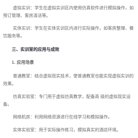
虚拟实训：学生在虚拟实训区内使用仿真软件进行模拟操作，如
预订管理、客房清洁等。
实体实训：学生在实体实训区内进行实际操作，如客房整理、餐
饮服务等。
三、实训室的应用与成效
1. 应用场景
普通教室：结合虚拟现实技术，使普通教室也能实现虚拟实训的
效果。
仿真实验室：专门用于虚拟仿真教学，配备高 级的虚拟现实设
备。
网络机房：利用网络资源进行在线学习和模拟操作。
实体实验室：用于实际操作练习，模拟真实的酒店环境。