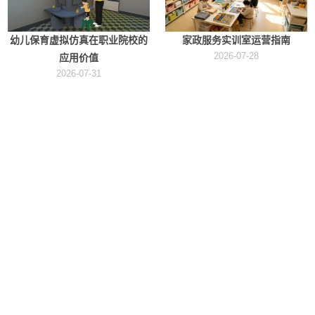
幼儿保育虚拟仿真在职业院校的
家政服务实训室运营指南
2026-07-28
应用价值
2026-07-31