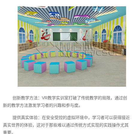
创新教学方法：VR教学实训室打破了传统教学的局限，通过创
新的教学方法激发学习者的兴趣和参与度。
提供真实体验：在安全受控的虚拟环境中，学习者可以获得接近
真实世界的体验，这对于那些难以通过传统方式实现的实践操作尤其
重要。