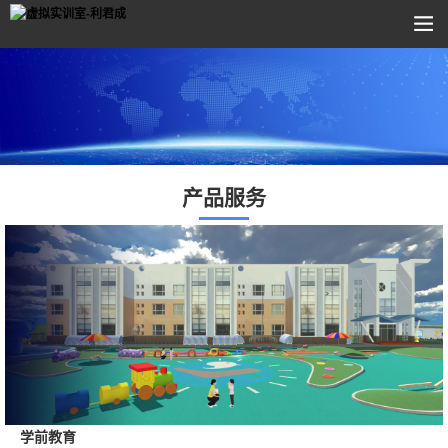
产品服务
学前教育