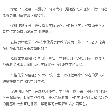
增强学习效果：沉浸式学习环境可以增强记忆和理解，使学习者
能够更快地掌握知识和技能。
促进技能发展：通过模拟实际操作，VR教学实训室有助于学习
者在特定领域内发展专 业技能。
支持远程教学：VR技术使得远程教学成为可能，学习者无论身
在何处都能接受高质量的教育。
降低成本和风险：相比于真实世界的实训，VR实训室可以显著
降低教学成本，同时减少实际操作中可能存在的风险。
个性化学习路径：VR教学实训室可以根据每个学习者的需求和
进度提供个性化的学习体验。
促进团队协作：在虚拟环境中，学习者可以与来自不同地区的同
学一起协作，共同完成任务。强化情感教育：VR实训室可以模拟复杂
的情感和社会互动场景，帮助学习者理解和培养同理心。