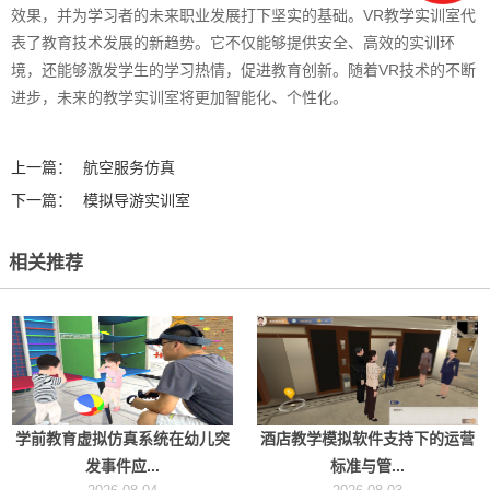
效果，并为学习者的未来职业发展打下坚实的基础。VR教学实训室代
表了教育技术发展的新趋势。它不仅能够提供安全、高效的实训环
境，还能够激发学生的学习热情，促进教育创新。随着VR技术的不断
进步，未来的教学实训室将更加智能化、个性化。‍
上一篇：
航空服务仿真
下一篇：
模拟导游实训室
相关推荐
学前教育虚拟仿真系统在幼儿突
酒店教学模拟软件支持下的运营
发事件应...
标准与管...