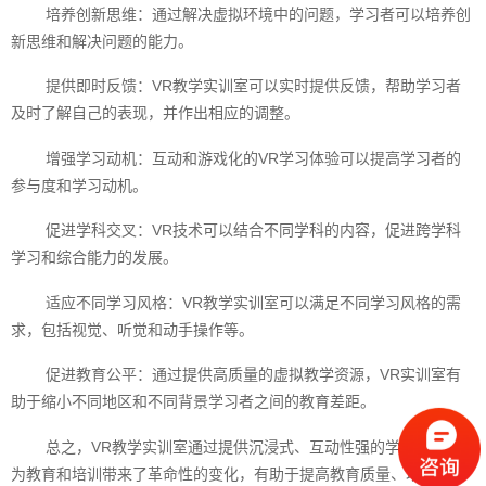
培养创新思维：通过解决虚拟环境中的问题，学习者可以培养创
新思维和解决问题的能力。
提供即时反馈：VR教学实训室可以实时提供反馈，帮助学习者
及时了解自己的表现，并作出相应的调整。
增强学习动机：互动和游戏化的VR学习体验可以提高学习者的
参与度和学习动机。
促进学科交叉：VR技术可以结合不同学科的内容，促进跨学科
学习和综合能力的发展。
适应不同学习风格：VR教学实训室可以满足不同学习风格的需
求，包括视觉、听觉和动手操作等。
促进教育公平：通过提供高质量的虚拟教学资源，VR实训室有
助于缩小不同地区和不同背景学习者之间的教育差距。
总之，VR教学实训室通过提供沉浸式、互动性强的学习体验，
为教育和培训带来了革命性的变化，有助于提高教育质量、增强学习