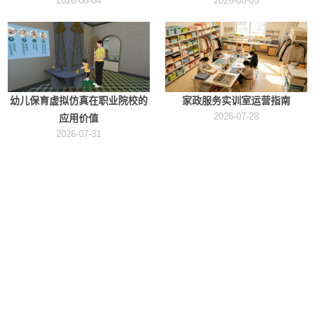
2026-08-04
2026-08-03
幼儿保育虚拟仿真在职业院校的
家政服务实训室运营指南
2026-07-28
应用价值
2026-07-31