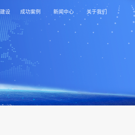
建设
成功案例
新闻中心
关于我们