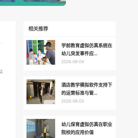
相关推荐
学前教育虚拟仿真系统在
幼儿突发事件应...
2026-08-04
以
酒店教学模拟软件支持下
的运营标准与管...
2026-08-03
幼儿保育虚拟仿真在职业
院校的应用价值