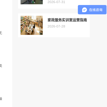
2026-07-31
家政服务实训室运营指南
2026-07-28
无
类
操