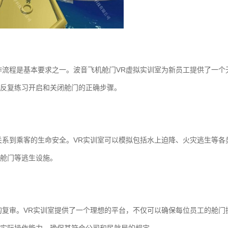
作流程是基本要求之一。波音飞机舱门VR虚拟实训室为新员工提供了一个
反复练习开启和关闭舱门的正确步骤。
关系到乘客的生命安全。VR实训室可以模拟包括水上迫降、火灾逃生等各
舱门等逃生设施。
的复审。VR实训室提供了一个理想的平台，不仅可以确保每位员工的舱门