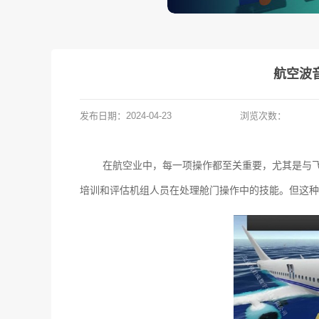
航空波
发布日期：
2024-04-23
浏览次数：
在航空业中，每一项操作都至关重要，尤其是与
培训和评估机组人员在处理舱门操作中的技能。但这种