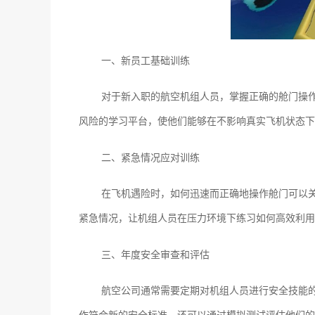
一、新员工基础训练
对于新入职的航空机组人员，掌握正确的舱门操
风险的学习平台，使他们能够在不影响真实飞机状态下
二、紧急情况应对训练
在飞机遇险时，如何迅速而正确地操作舱门可以
紧急情况，让机组人员在压力环境下练习如何高效利用
三、年度安全审查和评估
航空公司通常需要定期对机组人员进行安全技能