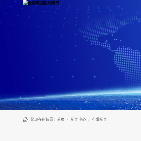
您现在的位置：
首页
新闻中心
行业新闻