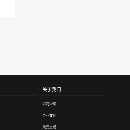
关于我们
公司介绍
企业文化
荣誉资质