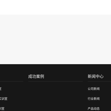
成功案例
新闻中心
室
公司新闻
实训室
行业新闻
训室
产品动态