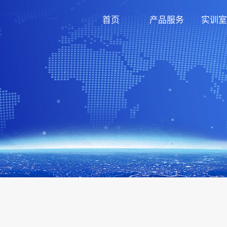
首页
产品服务
实训室