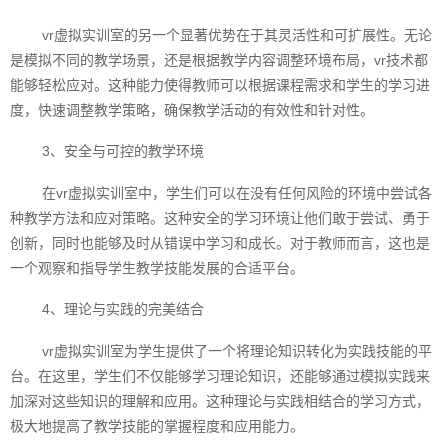
vr虚拟实训室的另一个显著优势在于其灵活性和可扩展性。无论
是模拟不同的教学场景，还是根据教学内容调整环境布局，vr技术都
能够轻松应对。这种能力使得教师可以根据课程需求和学生的学习进
度，快速调整教学策略，确保教学活动的有效性和针对性。
3、安全与可控的教学环境
在vr虚拟实训室中，学生们可以在没有任何风险的环境中尝试各
种教学方法和应对策略。这种安全的学习环境让他们敢于尝试、勇于
创新，同时也能够及时从错误中学习和成长。对于教师而言，这也是
一个观察和指导学生教学技能发展的合适平台。
4、理论与实践的完美结合
vr虚拟实训室为学生提供了一个将理论知识转化为实践技能的平
台。在这里，学生们不仅能够学习理论知识，还能够通过模拟实践来
加深对这些知识的理解和应用。这种理论与实践相结合的学习方式，
极大地提高了教学技能的掌握程度和应用能力。