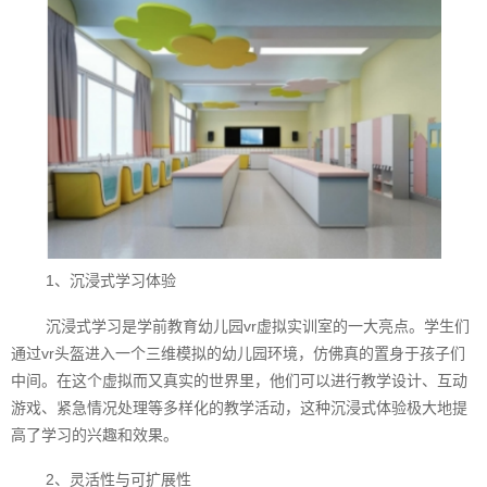
1、沉浸式学习体验
沉浸式学习是学前教育幼儿园vr虚拟实训室的一大亮点。学生们
通过vr头盔进入一个三维模拟的幼儿园环境，仿佛真的置身于孩子们
中间。在这个虚拟而又真实的世界里，他们可以进行教学设计、互动
游戏、紧急情况处理等多样化的教学活动，这种沉浸式体验极大地提
高了学习的兴趣和效果。
2、灵活性与可扩展性