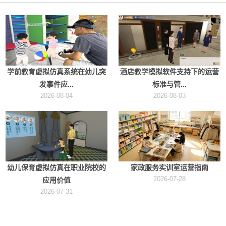
学前教育虚拟仿真系统在幼儿突
酒店教学模拟软件支持下的运营
发事件应...
标准与管...
2026-08-04
2026-08-03
幼儿保育虚拟仿真在职业院校的
家政服务实训室运营指南
2026-07-28
应用价值
2026-07-31