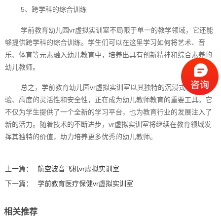
5、跨学科的综合训练
学前教育幼儿园vr虚拟实训室不局限于单一的教学领域，它还能
够提供跨学科的综合训练。学生们可以在这里学习如何将艺术、音
乐、体育等元素融入幼儿教育中，培养出具有创新精神和综合素养的
幼儿教师。
总之，学前教育幼儿园vr虚拟实训室以其独特的沉浸式学习体
验、高度的灵活性和安全性，正在成为幼儿教师教育的重要工具。它
不仅为学生提供了一个全新的学习平台，也为教育行业的发展注入了
新的活力。随着技术的不断进步，vr虚拟实训室将继续在教育领域发
挥其独特的价值，助力培养更多优秀的幼儿教师。‍
上一篇：
航空波音飞机vr虚拟实训室
下一篇：
学前教育医疗保健vr虚拟实训室
相关推荐