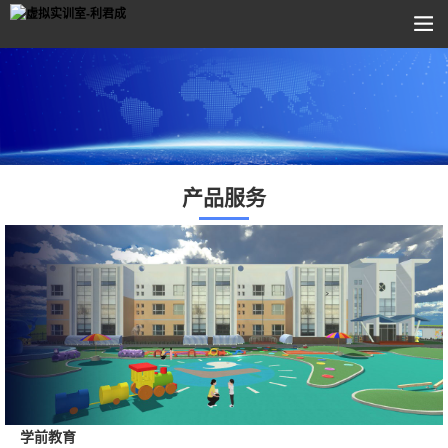
产品服务
学前教育