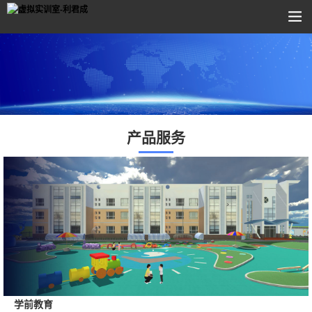
产品服务
学前教育