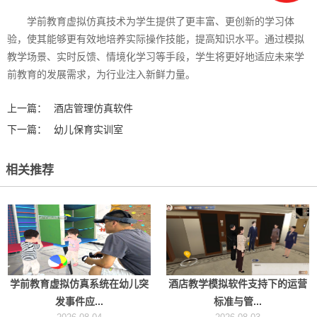
学前教育虚拟仿真技术为学生提供了更丰富、更创新的学习体
验，使其能够更有效地培养实际操作技能，提高知识水平。通过模拟
教学场景、实时反馈、情境化学习等手段，学生将更好地适应未来学
前教育的发展需求，为行业注入新鲜力量。‍
上一篇：
酒店管理仿真软件
下一篇：
幼儿保育实训室
相关推荐
学前教育虚拟仿真系统在幼儿突
酒店教学模拟软件支持下的运营
发事件应...
标准与管...