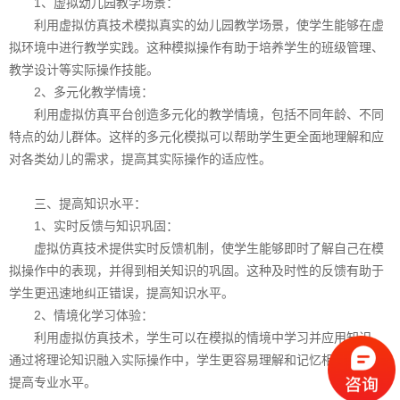
1、虚拟幼儿园教学场景：
利用虚拟仿真技术模拟真实的幼儿园教学场景，使学生能够在虚
拟环境中进行教学实践。这种模拟操作有助于培养学生的班级管理、
教学设计等实际操作技能。
2、多元化教学情境：
利用虚拟仿真平台创造多元化的教学情境，包括不同年龄、不同
特点的幼儿群体。这样的多元化模拟可以帮助学生更全面地理解和应
对各类幼儿的需求，提高其实际操作的适应性。
三、提高知识水平：
1、实时反馈与知识巩固：
虚拟仿真技术提供实时反馈机制，使学生能够即时了解自己在模
拟操作中的表现，并得到相关知识的巩固。这种及时性的反馈有助于
学生更迅速地纠正错误，提高知识水平。
2、情境化学习体验：
利用虚拟仿真技术，学生可以在模拟的情境中学习并应用知识。
通过将理论知识融入实际操作中，学生更容易理解和记忆相关知识，
提高专业水平。