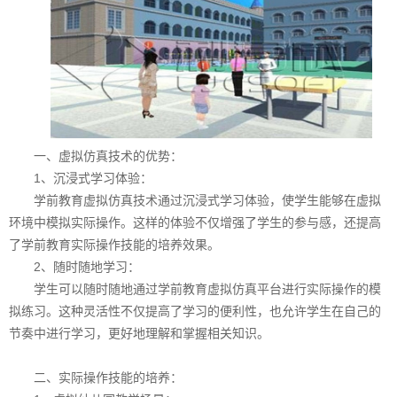
一、虚拟仿真技术的优势：
1、沉浸式学习体验：
学前教育虚拟仿真技术通过沉浸式学习体验，使学生能够在虚拟
环境中模拟实际操作。这样的体验不仅增强了学生的参与感，还提高
了学前教育实际操作技能的培养效果。
2、随时随地学习：
学生可以随时随地通过学前教育虚拟仿真平台进行实际操作的模
拟练习。这种灵活性不仅提高了学习的便利性，也允许学生在自己的
节奏中进行学习，更好地理解和掌握相关知识。
二、实际操作技能的培养：