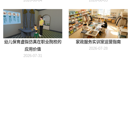
2026-08-04
2026-08-03
幼儿保育虚拟仿真在职业院校的
家政服务实训室运营指南
2026-07-28
应用价值
2026-07-31