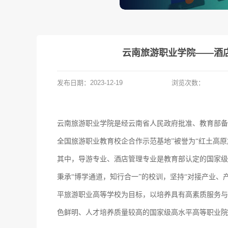
云南旅游职业学院——酒
发布日期：
2023-12-19
浏览次数：
云南旅游职业学院是经云南省人民政府批准、教育部
全国旅游职业教育校企合作示范基地”被誉为“红土高
其中，导游专业、酒店管理专业是教育部认定的国家级
秉承“博学通道，知行合一”的校训，坚持“对接产业
平旅游职业高等学校为目标，以培养具有高素质服务与
色鲜明、人才培养质量较高的国家级高水平高等职业院