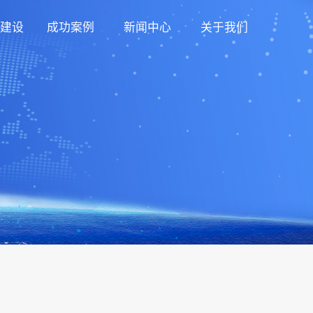
建设
成功案例
新闻中心
关于我们