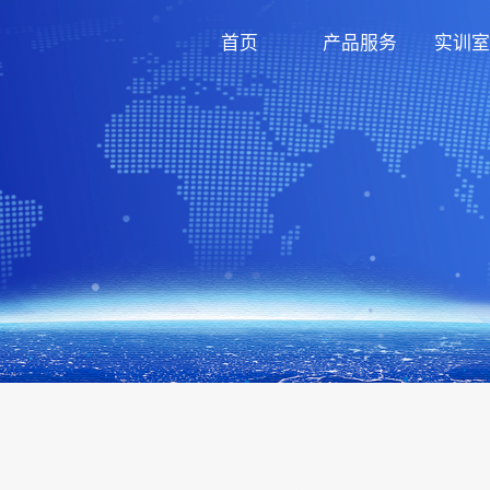
首页
产品服务
实训室