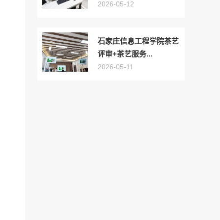
2026-05-12
石家庄信息工程学院茶艺
评审+茶艺服务...
2026-05-11