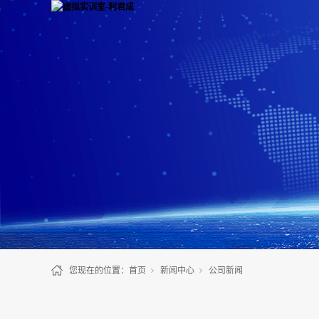
您现在的位置：
首页
新闻中心
公司新闻