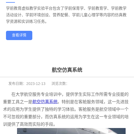
学前教育虚拟教学实验平台包含了学前保育学、学前教育学、学前教学
——
活动设计、学前环境创设、营养配餐、学前儿童心理学等内容的仿真教
学资源和实训练习任务。
查看详情
学前教育
幼儿保育
酒店管理
航空服务
家政服务
健康养老
航空仿真系统
发布日期：
2023-12-13
浏览次数：
在大学航空服务专业培训中，提供学生实际工作所需专业技能的
重要工具之一是
航空仿真系统
。特别是在客舱服务领域，这一先进技
术的应用为学生提供了独特的学习体验。客舱服务是航空领域中一个
不可忽视的重要部分，而仿真系统的运用为学生在这一专业领域的培
训提供了高效而实际的手段。