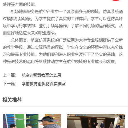
处理等方面的技能。
机场地面服务是航空产业中一个复杂而多元的领域，仿真系统通
过模拟机场场景，为学生提供了真实的工作体验。学生可以在仿真环
境中学习行李装卸、登机手续等操作，了解不同机场的运作模式，从
而更好地适应未来的职业要求。
总体而言，航空仿真系统的广泛应用为大学专业培训提供了全新
的教学手段。通过实际场景的模拟，学生在安全的环境中得以充分练
习和提高专业技能，为他们顺利进入职业生涯打下了坚实的基础。这
种先进技术的运用将继续推动学生在航空领域的专业成长和发展。
上一篇：
航空vr智慧教室怎么用
下一篇：
学前教育虚拟仿真实训室
相关推荐